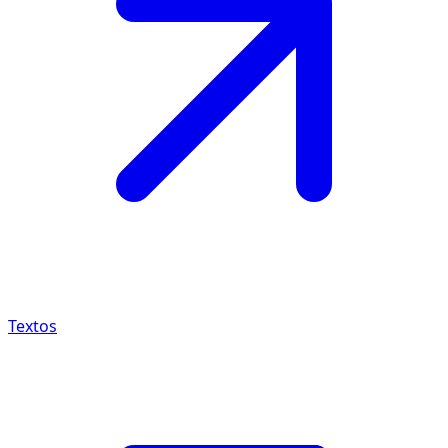
Textos