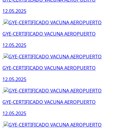
12.05.2025
GYE-CERTIFICADO VACUNA AEROPUERTO
12.05.2025
GYE-CERTIFICADO VACUNA AEROPUERTO
12.05.2025
GYE-CERTIFICADO VACUNA AEROPUERTO
12.05.2025