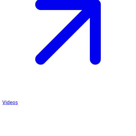
Videos