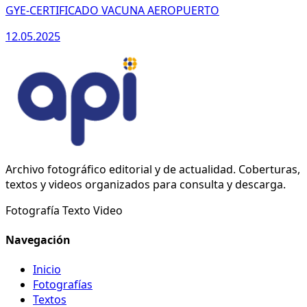
GYE-CERTIFICADO VACUNA AEROPUERTO
12.05.2025
Archivo fotográfico editorial y de actualidad. Coberturas,
textos y videos organizados para consulta y descarga.
Fotografía
Texto
Video
Navegación
Inicio
Fotografías
Textos