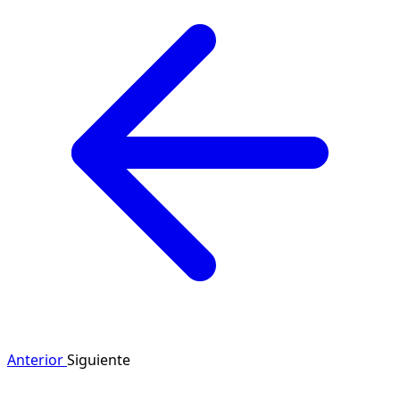
Anterior
Siguiente