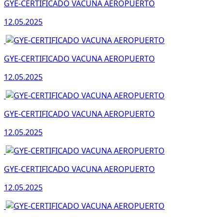
GYE-CERTIFICADO VACUNA AEROPUERTO
12.05.2025
GYE-CERTIFICADO VACUNA AEROPUERTO
12.05.2025
GYE-CERTIFICADO VACUNA AEROPUERTO
12.05.2025
GYE-CERTIFICADO VACUNA AEROPUERTO
12.05.2025