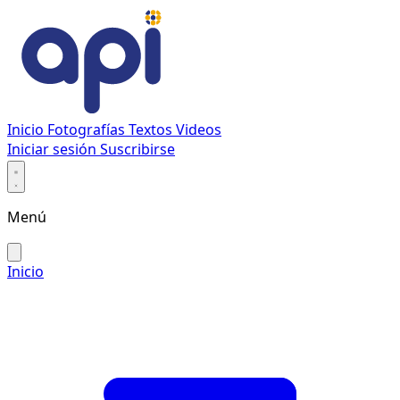
Inicio
Fotografías
Textos
Videos
Iniciar sesión
Suscribirse
Menú
Inicio