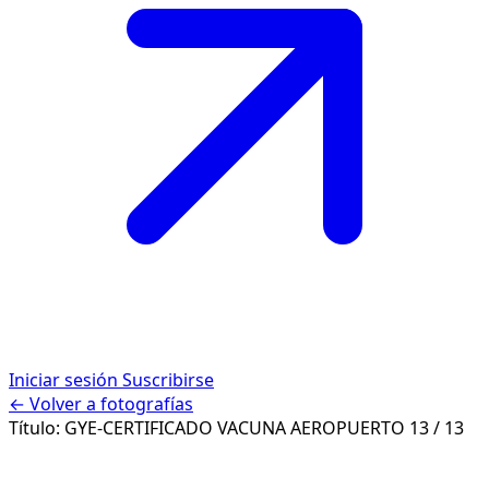
Iniciar sesión
Suscribirse
← Volver a fotografías
Título:
GYE-CERTIFICADO VACUNA AEROPUERTO
13 / 13