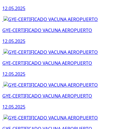
12.05.2025
GYE-CERTIFICADO VACUNA AEROPUERTO
12.05.2025
GYE-CERTIFICADO VACUNA AEROPUERTO
12.05.2025
GYE-CERTIFICADO VACUNA AEROPUERTO
12.05.2025
GYE-CERTIFICADO VACUNA AEROPUERTO