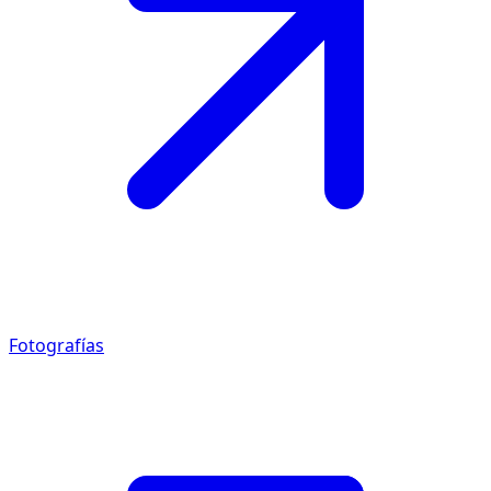
Fotografías