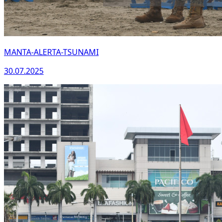
MANTA-ALERTA-TSUNAMI
30.07.2025