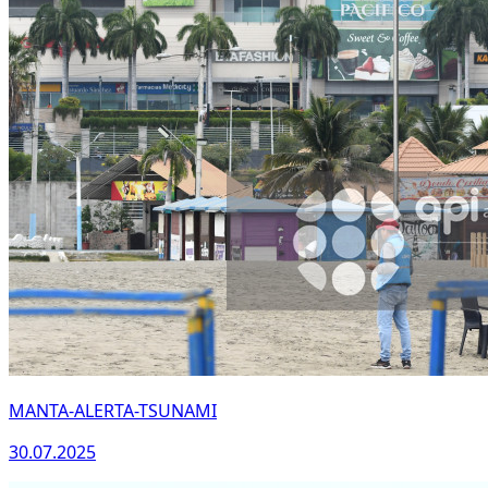
MANTA-ALERTA-TSUNAMI
30.07.2025