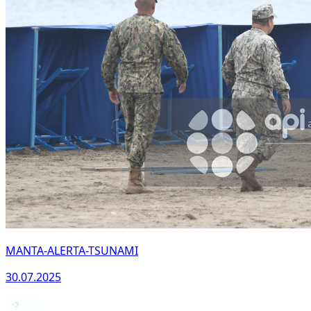
MANTA-ALERTA-TSUNAMI
30.07.2025