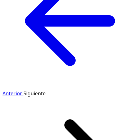
Anterior
Siguiente