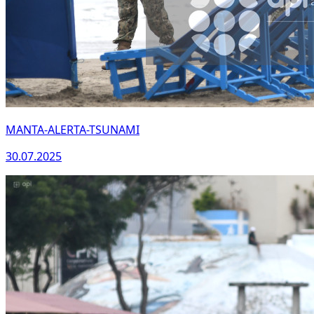
MANTA-ALERTA-TSUNAMI
30.07.2025