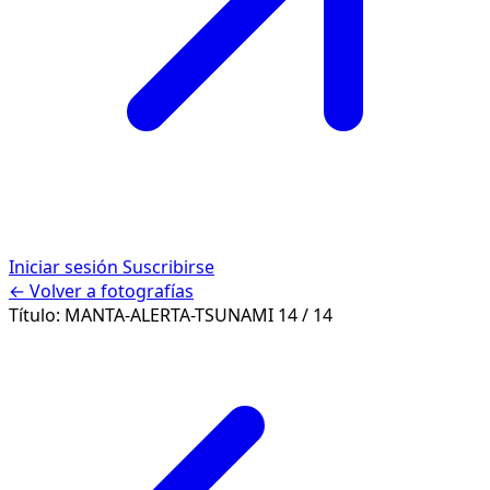
Iniciar sesión
Suscribirse
← Volver a fotografías
Título:
MANTA-ALERTA-TSUNAMI
14 / 14