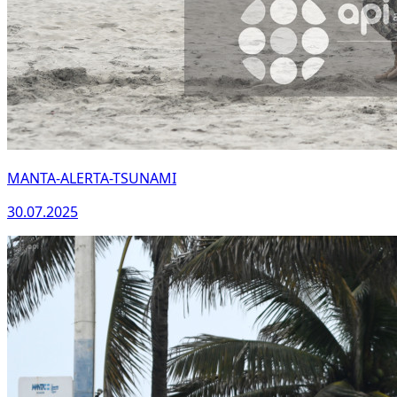
MANTA-ALERTA-TSUNAMI
30.07.2025