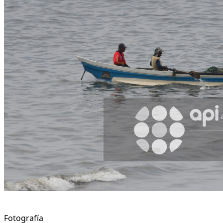
Fotografía