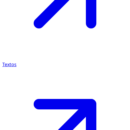
Textos