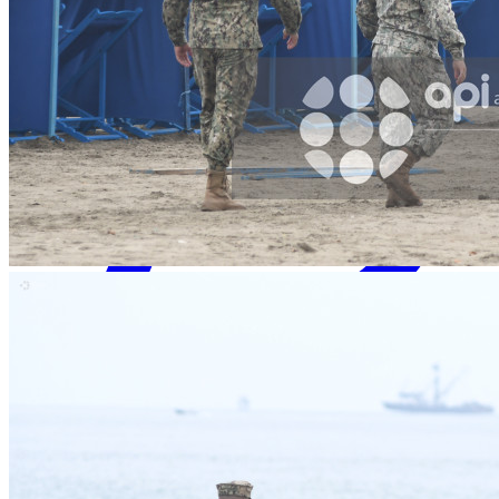
WhatsApp