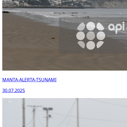
MANTA-ALERTA-TSUNAMI
30.07.2025