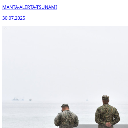
MANTA-ALERTA-TSUNAMI
30.07.2025