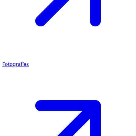
Fotografías