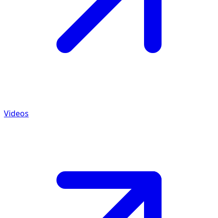
Videos