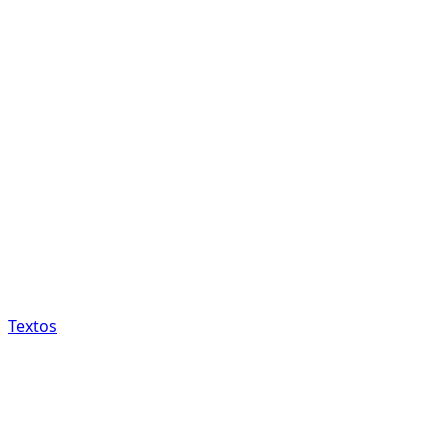
Textos