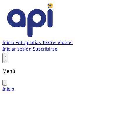
Inicio
Fotografías
Textos
Videos
Iniciar sesión
Suscribirse
Menú
Inicio