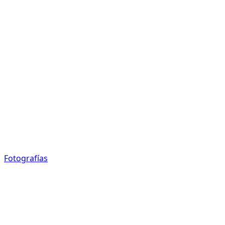
Fotografías