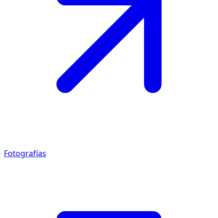
Fotografías