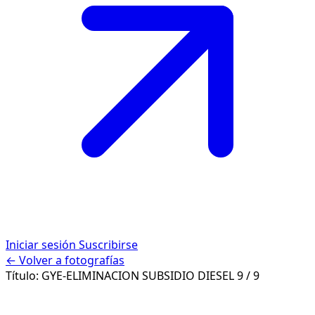
Iniciar sesión
Suscribirse
← Volver a fotografías
Título:
GYE-ELIMINACION SUBSIDIO DIESEL
9 / 9