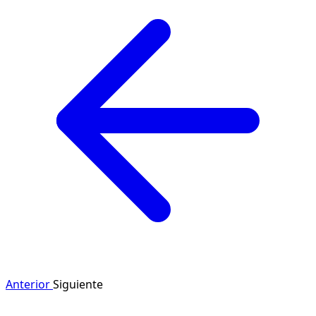
Anterior
Siguiente