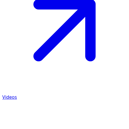
Videos