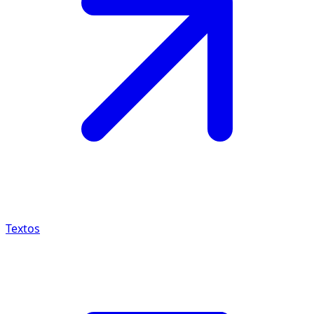
Textos