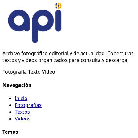
Archivo fotográfico editorial y de actualidad. Coberturas,
textos y videos organizados para consulta y descarga.
Fotografía
Texto
Video
Navegación
Inicio
Fotografías
Textos
Videos
Temas