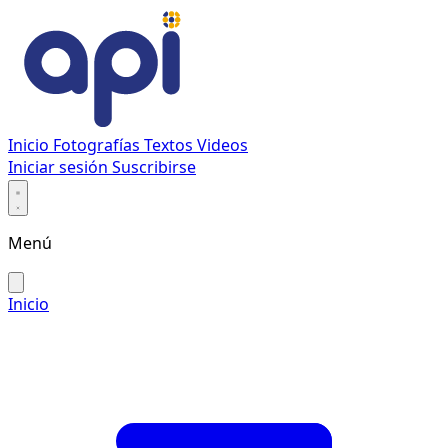
Inicio
Fotografías
Textos
Videos
Iniciar sesión
Suscribirse
Menú
Inicio