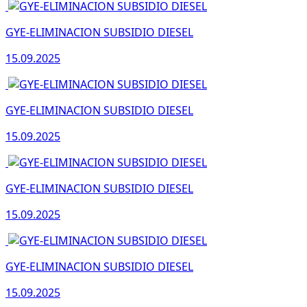
GYE-ELIMINACION SUBSIDIO DIESEL
15.09.2025
GYE-ELIMINACION SUBSIDIO DIESEL
15.09.2025
GYE-ELIMINACION SUBSIDIO DIESEL
15.09.2025
GYE-ELIMINACION SUBSIDIO DIESEL
15.09.2025