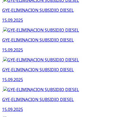
GYE-ELIMINACION SUBSIDIO DIESEL
15.09.2025
GYE-ELIMINACION SUBSIDIO DIESEL
15.09.2025
GYE-ELIMINACION SUBSIDIO DIESEL
15.09.2025
GYE-ELIMINACION SUBSIDIO DIESEL
15.09.2025