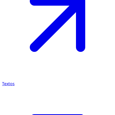
Textos