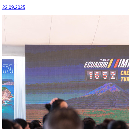
22.09.2025