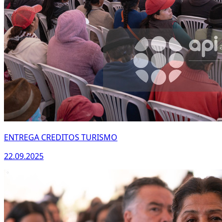
ENTREGA CREDITOS TURISMO
22.09.2025