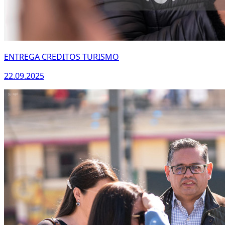
ENTREGA CREDITOS TURISMO
22.09.2025