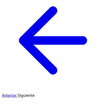
Anterior
Siguiente