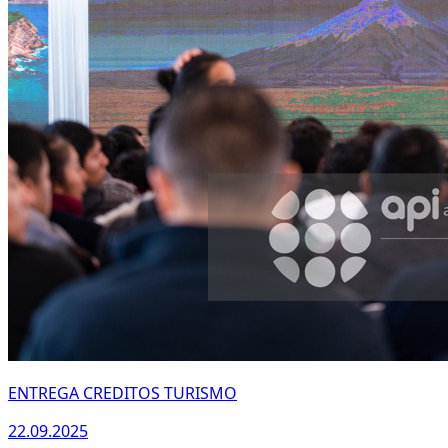
ENTREGA CREDITOS TURISMO
22.09.2025