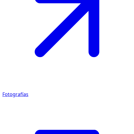
Fotografías