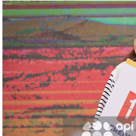
WhatsApp