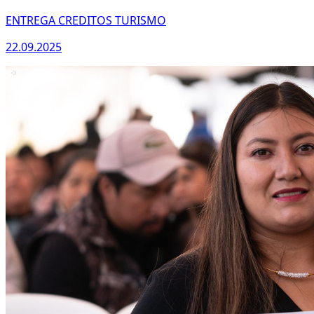
ENTREGA CREDITOS TURISMO
22.09.2025