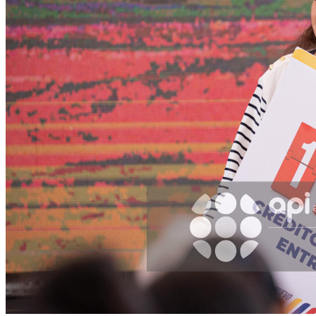
Facebook