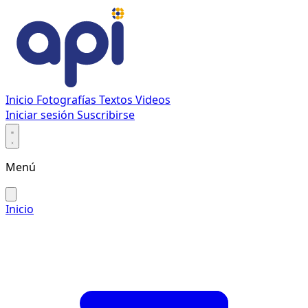
Inicio
Fotografías
Textos
Videos
Iniciar sesión
Suscribirse
Menú
Inicio