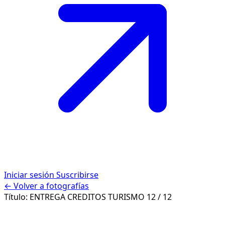
Iniciar sesión
Suscribirse
← Volver a fotografías
Título:
ENTREGA CREDITOS TURISMO
12 / 12