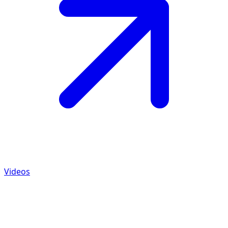
Videos