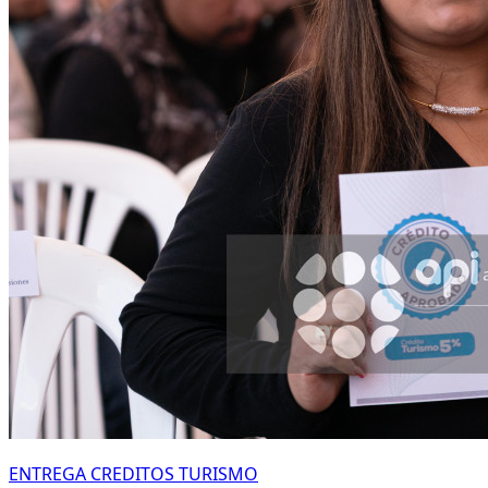
ENTREGA CREDITOS TURISMO