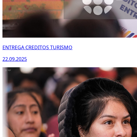
ENTREGA CREDITOS TURISMO
22.09.2025