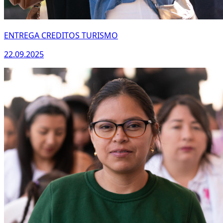
ENTREGA CREDITOS TURISMO
22.09.2025