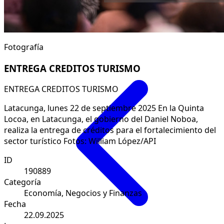
Fotografía
ENTREGA CREDITOS TURISMO
ENTREGA CREDITOS TURISMO
Latacunga, lunes 22 de septiembre 2025 En la Quinta
Locoa, en Latacunga, el gobierno del Daniel Noboa,
realiza la entrega de créditos para el fortalecimiento del
sector turístico Fotos: William López/API
ID
190889
Categoría
Economía, Negocios y Finanzas
Fecha
22.09.2025