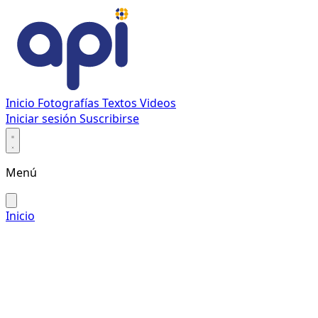
Inicio
Fotografías
Textos
Videos
Iniciar sesión
Suscribirse
Menú
Inicio