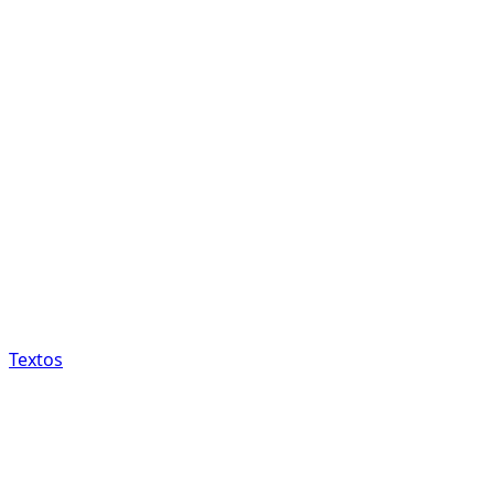
Textos