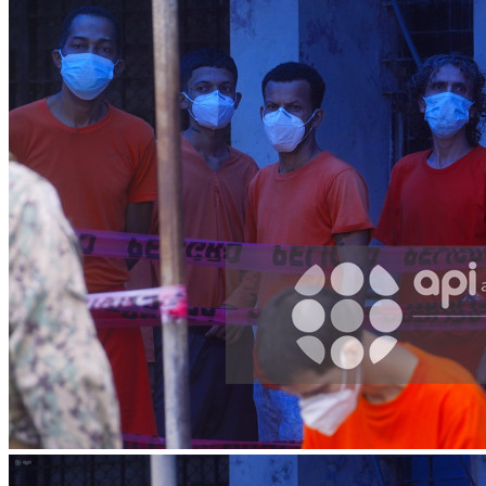
Facebook