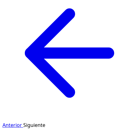
Anterior
Siguiente