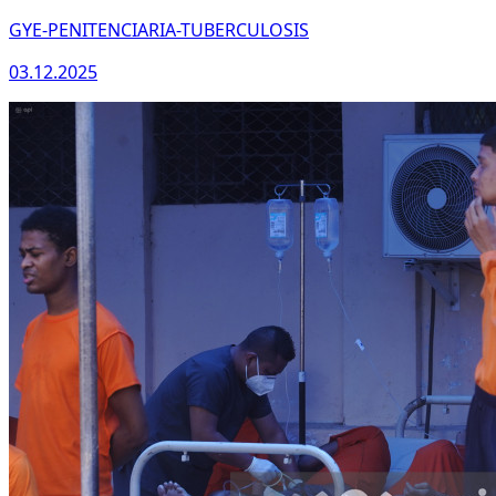
GYE-PENITENCIARIA-TUBERCULOSIS
03.12.2025