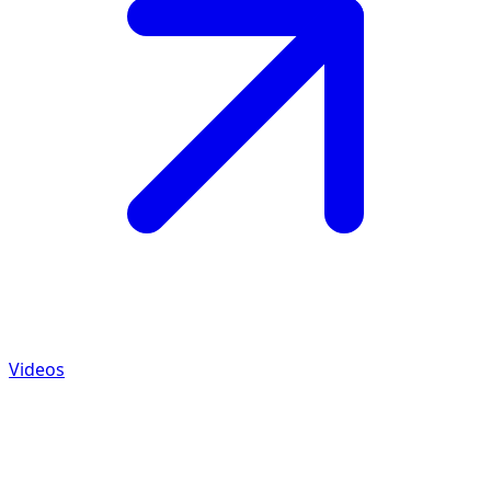
Videos