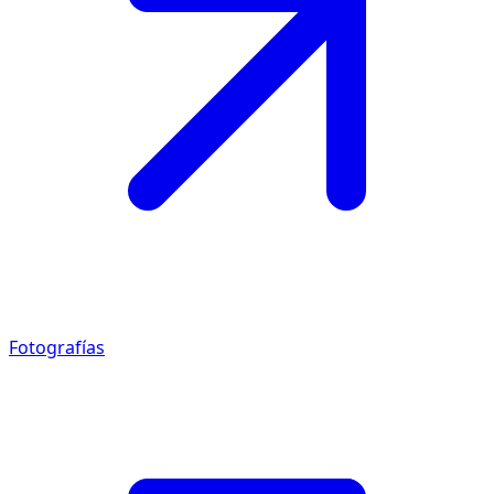
Fotografías