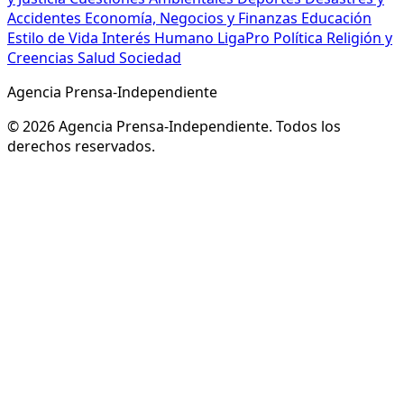
Accidentes
Economía, Negocios y Finanzas
Educación
Estilo de Vida
Interés Humano
LigaPro
Política
Religión y
Creencias
Salud
Sociedad
Agencia Prensa-Independiente
© 2026 Agencia Prensa-Independiente. Todos los
derechos reservados.