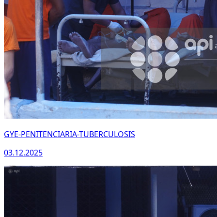
GYE-PENITENCIARIA-TUBERCULOSIS
03.12.2025