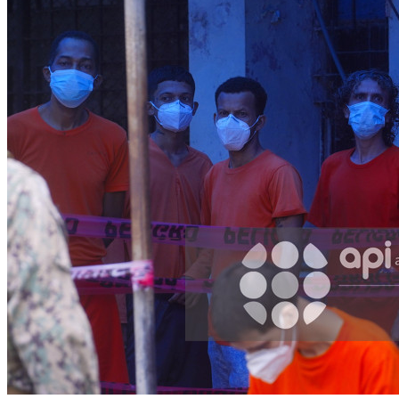
WhatsApp