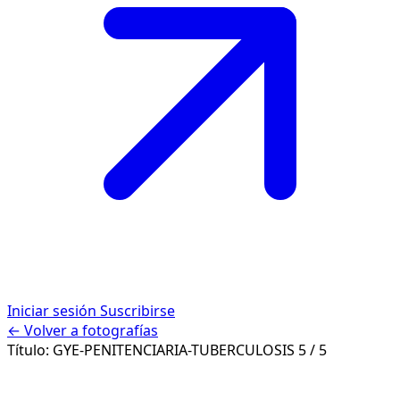
Iniciar sesión
Suscribirse
← Volver a fotografías
Título:
GYE-PENITENCIARIA-TUBERCULOSIS
5 / 5