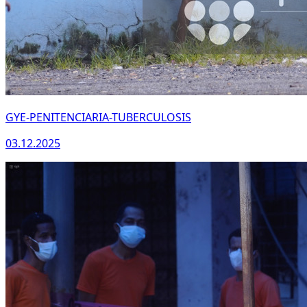
GYE-PENITENCIARIA-TUBERCULOSIS
03.12.2025