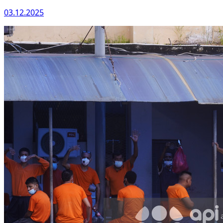
03.12.2025