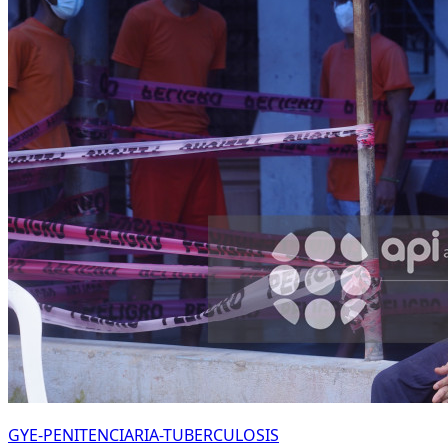
GYE-PENITENCIARIA-TUBERCULOSIS