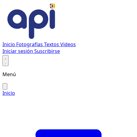
Inicio
Fotografías
Textos
Videos
Iniciar sesión
Suscribirse
Menú
Inicio