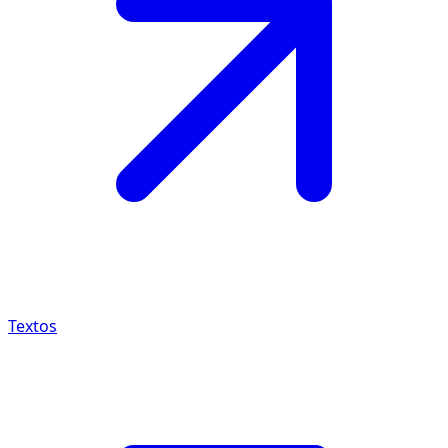
Textos