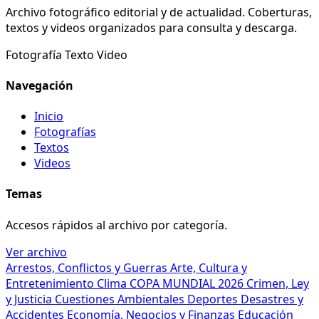
Archivo fotográfico editorial y de actualidad. Coberturas,
textos y videos organizados para consulta y descarga.
Fotografía
Texto
Video
Navegación
Inicio
Fotografías
Textos
Videos
Temas
Accesos rápidos al archivo por categoría.
Ver archivo
Arrestos, Conflictos y Guerras
Arte, Cultura y
Entretenimiento
Clima
COPA MUNDIAL 2026
Crimen, Ley
y Justicia
Cuestiones Ambientales
Deportes
Desastres y
Accidentes
Economía, Negocios y Finanzas
Educación