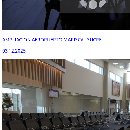
AMPLIACION AEROPUERTO MARISCAL SUCRE
03.12.2025