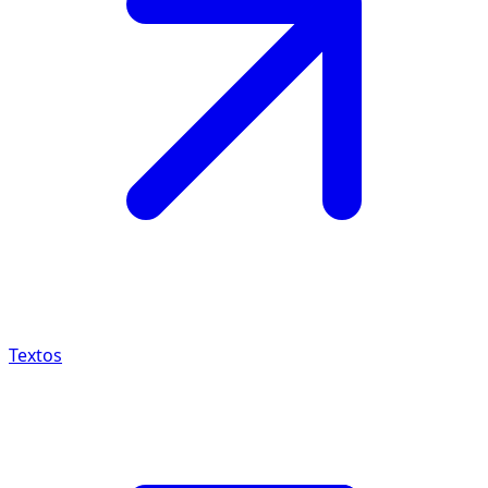
Textos