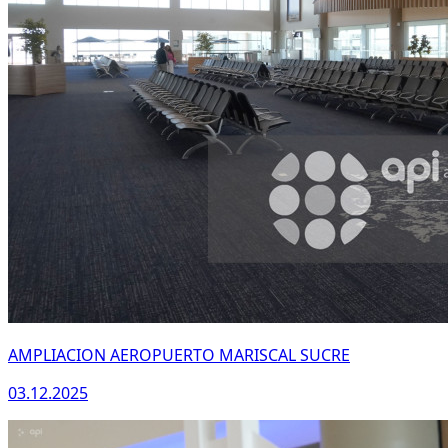
AMPLIACION AEROPUERTO MARISCAL SUCRE
03.12.2025