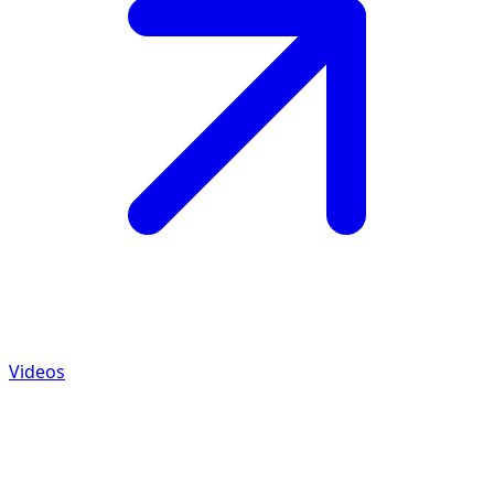
Videos