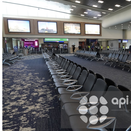
WhatsApp