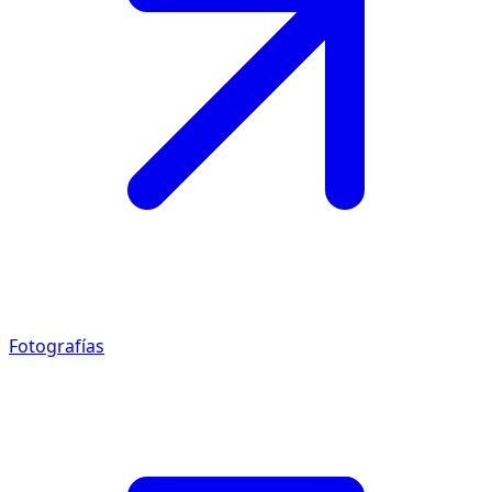
Fotografías