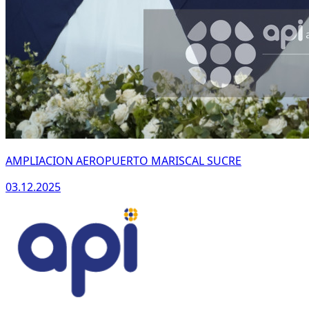
AMPLIACION AEROPUERTO MARISCAL SUCRE
03.12.2025