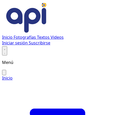
Inicio
Fotografías
Textos
Videos
Iniciar sesión
Suscribirse
Menú
Inicio