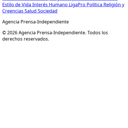
Estilo de Vida
Interés Humano
LigaPro
Política
Religión y
Creencias
Salud
Sociedad
Agencia Prensa-Independiente
© 2026 Agencia Prensa-Independiente. Todos los
derechos reservados.