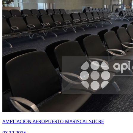
AMPLIACION AEROPUERTO MARISCAL SUCRE
03.12.2025