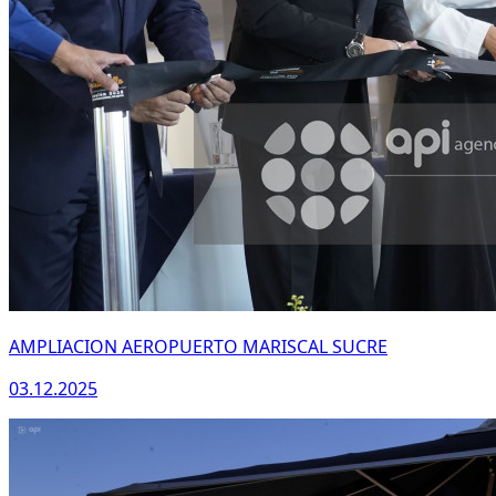
AMPLIACION AEROPUERTO MARISCAL SUCRE
03.12.2025