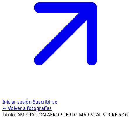
Iniciar sesión
Suscribirse
← Volver a fotografías
Título:
AMPLIACION AEROPUERTO MARISCAL SUCRE
6 / 6