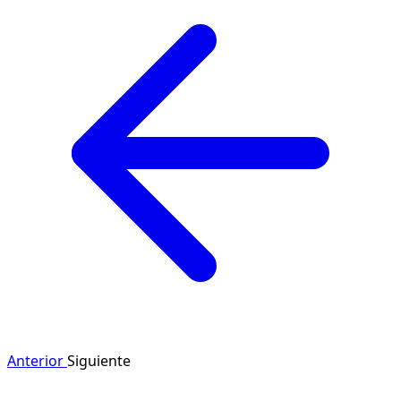
Anterior
Siguiente