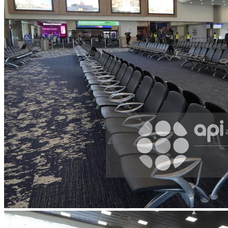
Facebook