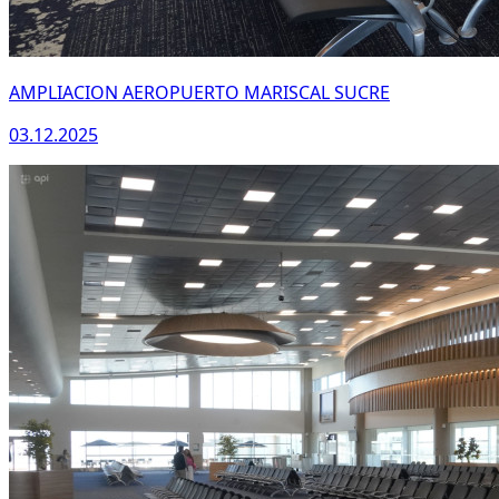
AMPLIACION AEROPUERTO MARISCAL SUCRE
03.12.2025