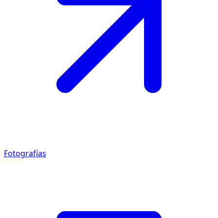
Fotografías