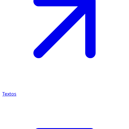
Textos