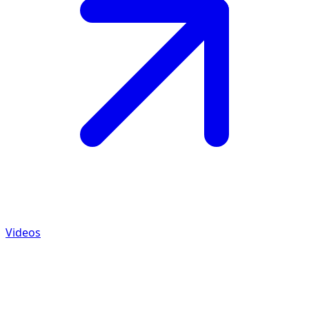
Videos