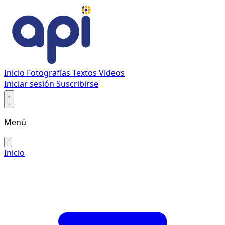
Inicio
Fotografías
Textos
Videos
Iniciar sesión
Suscribirse
Menú
Inicio