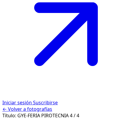
Iniciar sesión
Suscribirse
← Volver a fotografías
Título:
GYE-FERIA PIROTECNIA
4 / 4