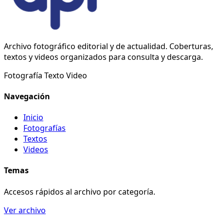
Archivo fotográfico editorial y de actualidad. Coberturas,
textos y videos organizados para consulta y descarga.
Fotografía
Texto
Video
Navegación
Inicio
Fotografías
Textos
Videos
Temas
Accesos rápidos al archivo por categoría.
Ver archivo