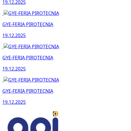
19.12.2025
GYE-FERIA PIROTECNIA
19.12.2025
GYE-FERIA PIROTECNIA
19.12.2025
GYE-FERIA PIROTECNIA
19.12.2025