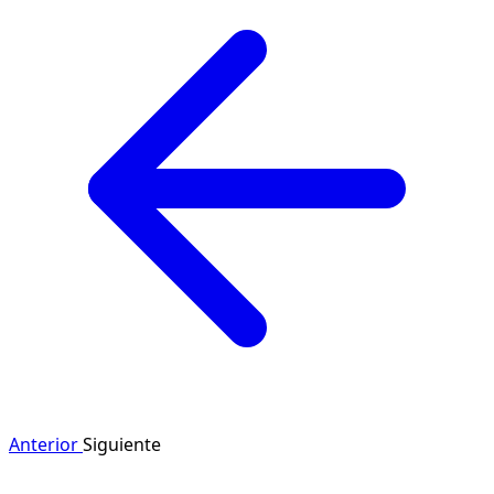
Anterior
Siguiente