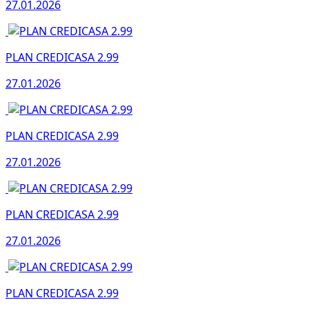
27.01.2026
PLAN CREDICASA 2.99
27.01.2026
PLAN CREDICASA 2.99
27.01.2026
PLAN CREDICASA 2.99
27.01.2026
PLAN CREDICASA 2.99