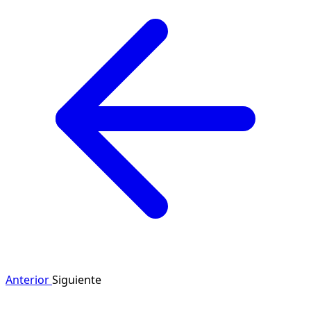
Anterior
Siguiente