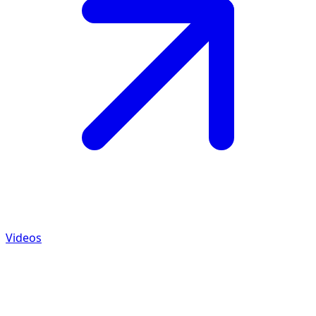
Videos