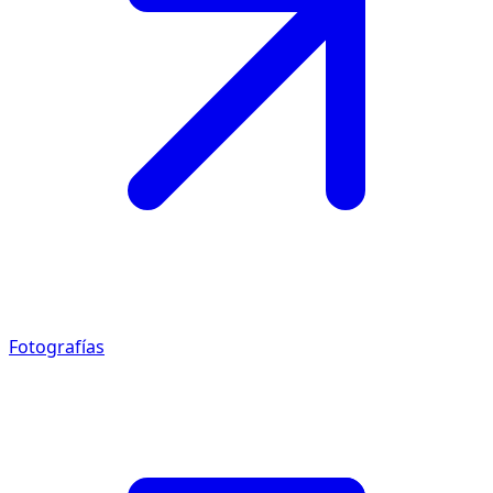
Fotografías