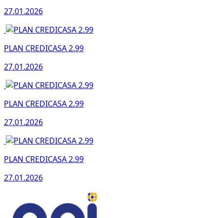
27.01.2026
PLAN CREDICASA 2.99
27.01.2026
PLAN CREDICASA 2.99
27.01.2026
PLAN CREDICASA 2.99
27.01.2026