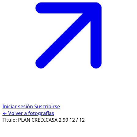
Iniciar sesión
Suscribirse
← Volver a fotografías
Título:
PLAN CREDICASA 2.99
12 / 12