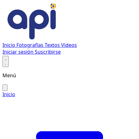
Inicio
Fotografías
Textos
Videos
Iniciar sesión
Suscribirse
Menú
Inicio