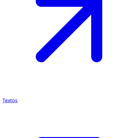
Textos