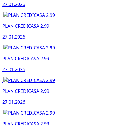
27.01.2026
PLAN CREDICASA 2.99
27.01.2026
PLAN CREDICASA 2.99
27.01.2026
PLAN CREDICASA 2.99
27.01.2026
PLAN CREDICASA 2.99