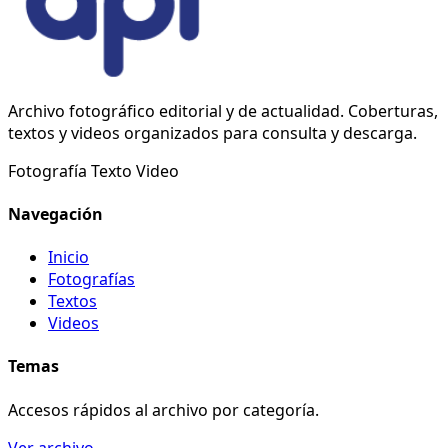
Archivo fotográfico editorial y de actualidad. Coberturas,
textos y videos organizados para consulta y descarga.
Fotografía
Texto
Video
Navegación
Inicio
Fotografías
Textos
Videos
Temas
Accesos rápidos al archivo por categoría.
Ver archivo