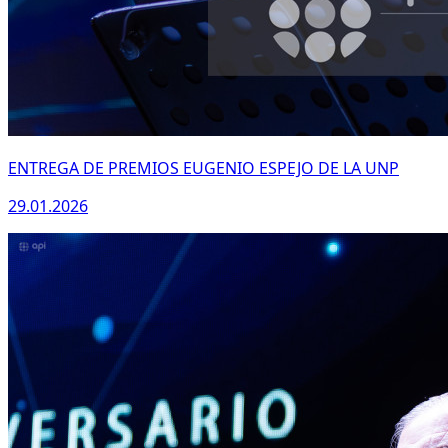
ENTREGA DE PREMIOS EUGENIO ESPEJO DE LA UNP
29.01.2026