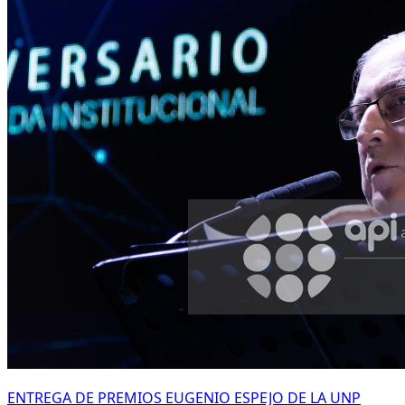
ENTREGA DE PREMIOS EUGENIO ESPEJO DE LA UNP