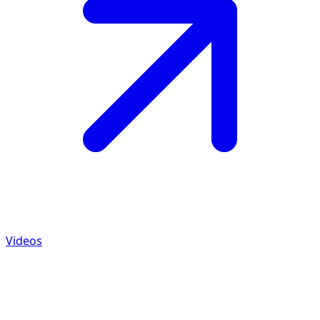
Videos