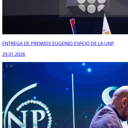
ENTREGA DE PREMIOS EUGENIO ESPEJO DE LA UNP
29.01.2026