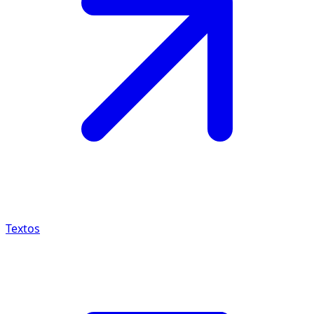
Textos