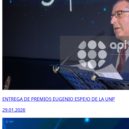
ENTREGA DE PREMIOS EUGENIO ESPEJO DE LA UNP
29.01.2026