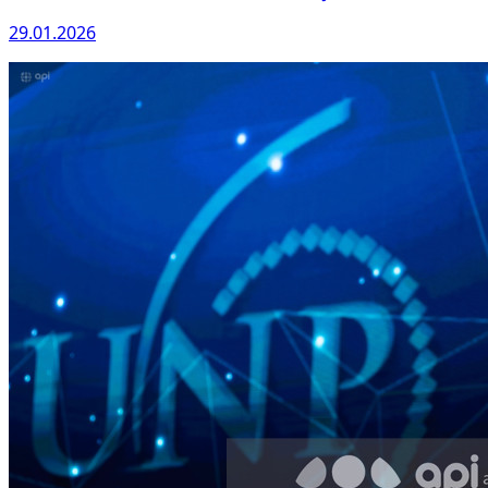
29.01.2026