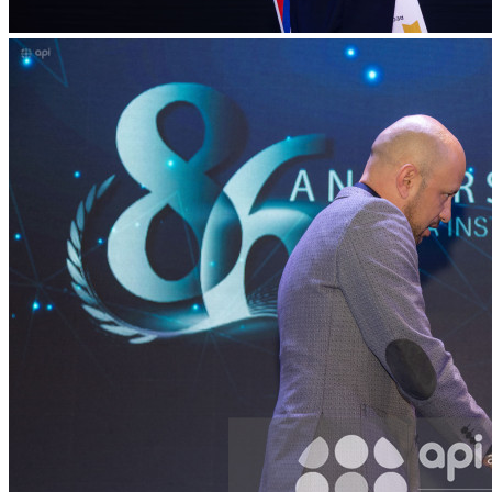
WhatsApp