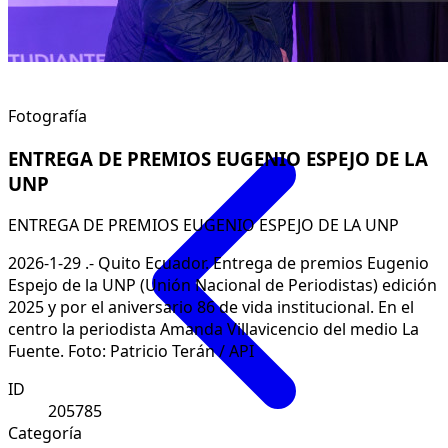
Fotografía
ENTREGA DE PREMIOS EUGENIO ESPEJO DE LA
UNP
ENTREGA DE PREMIOS EUGENIO ESPEJO DE LA UNP
2026-1-29 .- Quito Ecuador. Entrega de premios Eugenio
Espejo de la UNP (Unión Nacional de Periodistas) edición
2025 y por el aniversario 86 de vida institucional. En el
centro la periodista Amanda Villavicencio del medio La
Fuente. Foto: Patricio Terán / API
ID
205785
Categoría