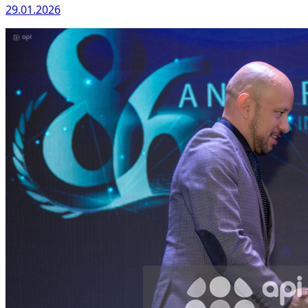
29.01.2026