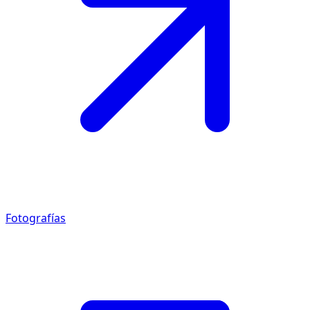
Fotografías