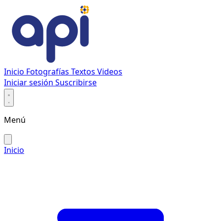
Inicio
Fotografías
Textos
Videos
Iniciar sesión
Suscribirse
Menú
Inicio