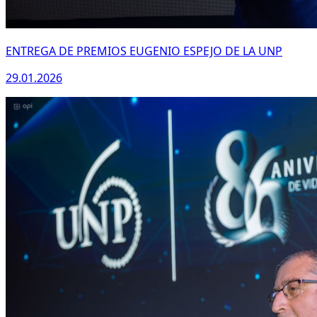
ENTREGA DE PREMIOS EUGENIO ESPEJO DE LA UNP
29.01.2026