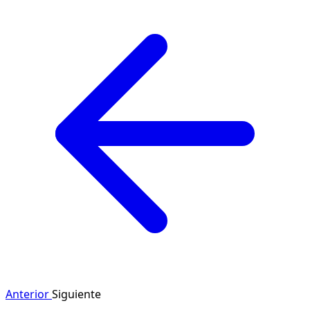
Anterior
Siguiente