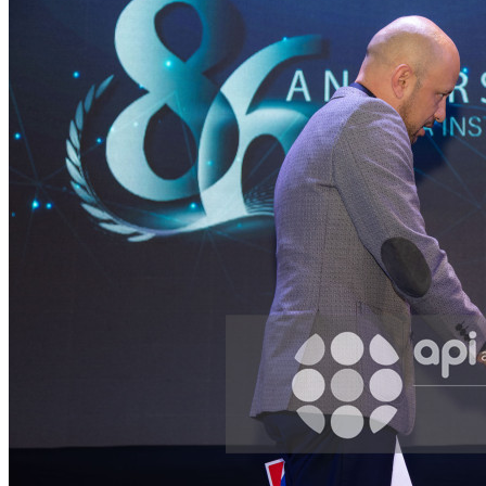
Facebook