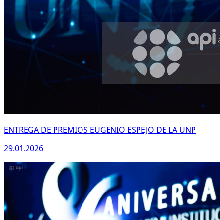
ENTREGA DE PREMIOS EUGENIO ESPEJO DE LA UNP
29.01.2026