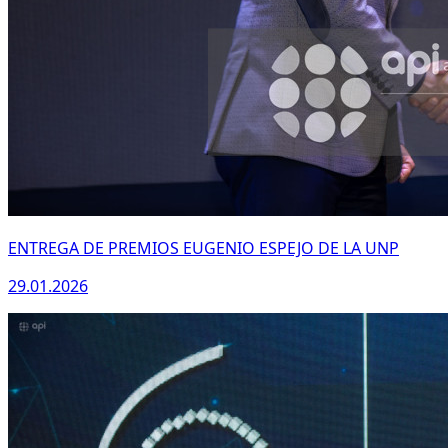
ENTREGA DE PREMIOS EUGENIO ESPEJO DE LA UNP
29.01.2026