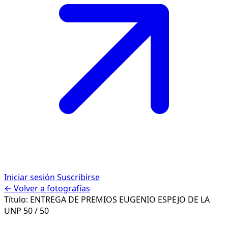
Iniciar sesión
Suscribirse
← Volver a fotografías
Título:
ENTREGA DE PREMIOS EUGENIO ESPEJO DE LA
UNP
50 / 50