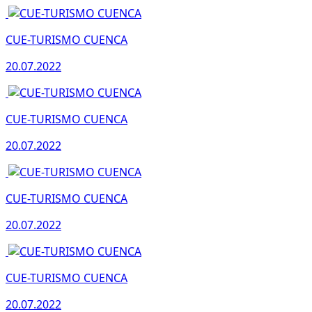
CUE-TURISMO CUENCA
20.07.2022
CUE-TURISMO CUENCA
20.07.2022
CUE-TURISMO CUENCA
20.07.2022
CUE-TURISMO CUENCA
20.07.2022