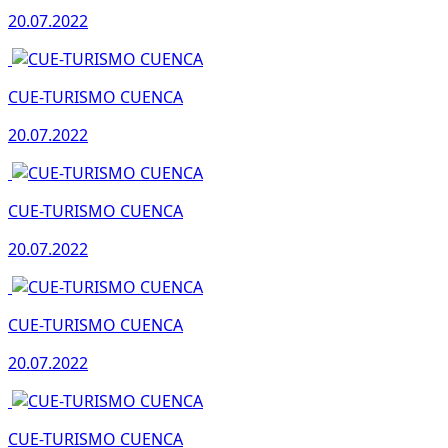
20.07.2022
CUE-TURISMO CUENCA
20.07.2022
CUE-TURISMO CUENCA
20.07.2022
CUE-TURISMO CUENCA
20.07.2022
CUE-TURISMO CUENCA