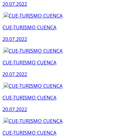
20.07.2022
CUE-TURISMO CUENCA
20.07.2022
CUE-TURISMO CUENCA
20.07.2022
CUE-TURISMO CUENCA
20.07.2022
CUE-TURISMO CUENCA