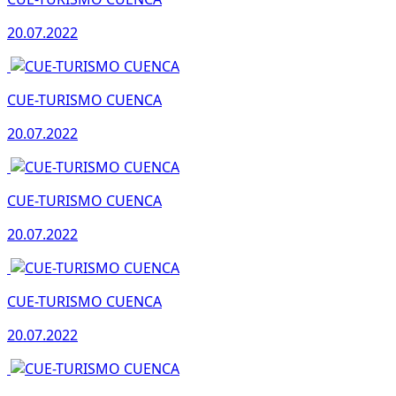
20.07.2022
CUE-TURISMO CUENCA
20.07.2022
CUE-TURISMO CUENCA
20.07.2022
CUE-TURISMO CUENCA
20.07.2022