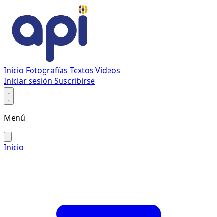
Inicio
Fotografías
Textos
Videos
Iniciar sesión
Suscribirse
Menú
Inicio