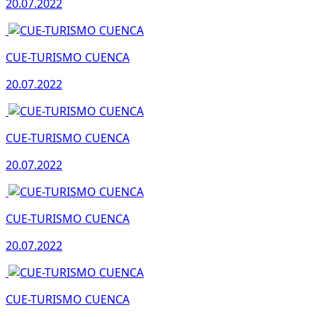
20.07.2022
CUE-TURISMO CUENCA
20.07.2022
CUE-TURISMO CUENCA
20.07.2022
CUE-TURISMO CUENCA
20.07.2022
CUE-TURISMO CUENCA