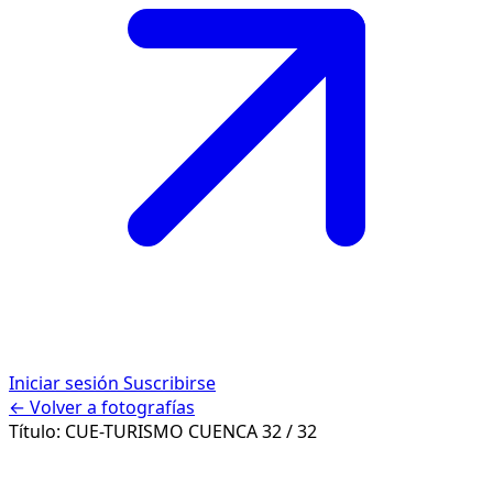
Iniciar sesión
Suscribirse
← Volver a fotografías
Título:
CUE-TURISMO CUENCA
32 / 32