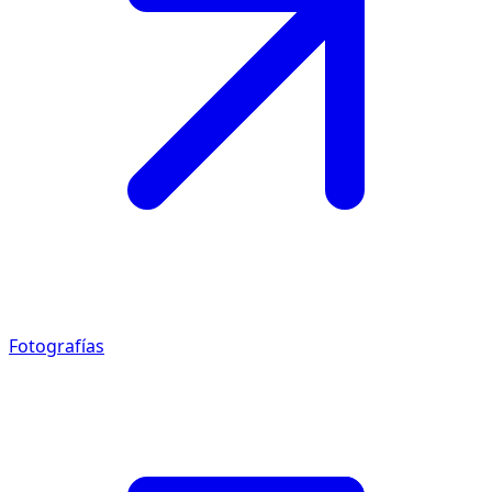
Fotografías