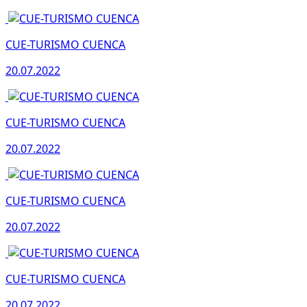
CUE-TURISMO CUENCA
20.07.2022
CUE-TURISMO CUENCA
20.07.2022
CUE-TURISMO CUENCA
20.07.2022
CUE-TURISMO CUENCA
20.07.2022