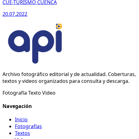
CUE-TURISMO CUENCA
20.07.2022
Archivo fotográfico editorial y de actualidad. Coberturas,
textos y videos organizados para consulta y descarga.
Fotografía
Texto
Video
Navegación
Inicio
Fotografías
Textos