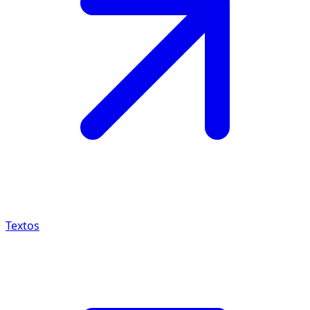
Textos