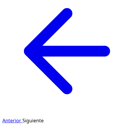
Anterior
Siguiente