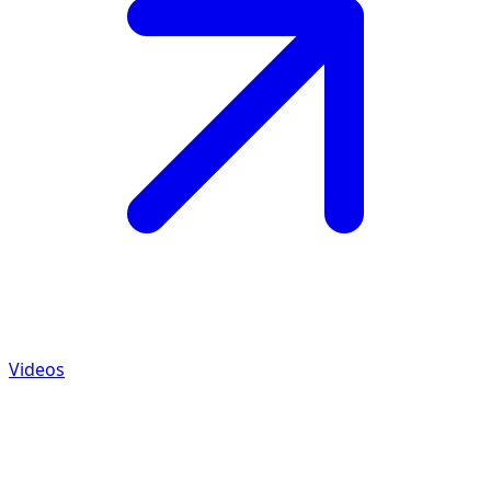
Videos