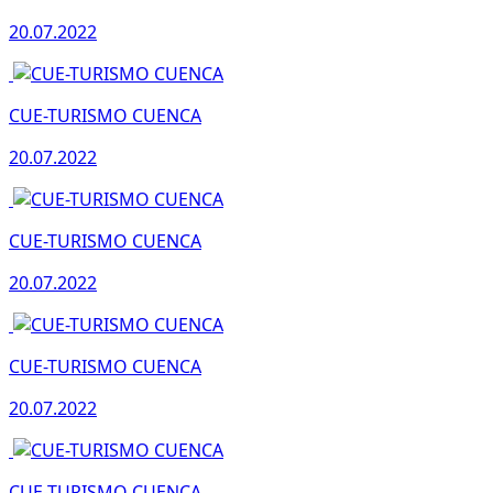
20.07.2022
CUE-TURISMO CUENCA
20.07.2022
CUE-TURISMO CUENCA
20.07.2022
CUE-TURISMO CUENCA
20.07.2022
CUE-TURISMO CUENCA