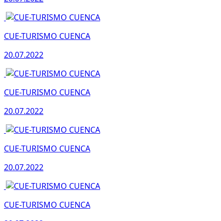
CUE-TURISMO CUENCA
20.07.2022
CUE-TURISMO CUENCA
20.07.2022
CUE-TURISMO CUENCA
20.07.2022
CUE-TURISMO CUENCA