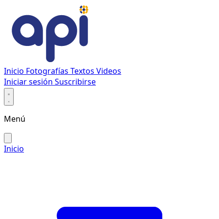
Inicio
Fotografías
Textos
Videos
Iniciar sesión
Suscribirse
Menú
Inicio