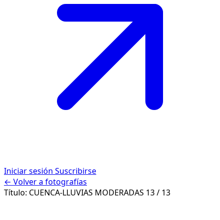
Iniciar sesión
Suscribirse
← Volver a fotografías
Título:
CUENCA-LLUVIAS MODERADAS
13 / 13