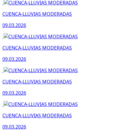
CUENCA-LLUVIAS MODERADAS
09.03.2026
CUENCA-LLUVIAS MODERADAS
09.03.2026
CUENCA-LLUVIAS MODERADAS
09.03.2026
CUENCA-LLUVIAS MODERADAS
09.03.2026