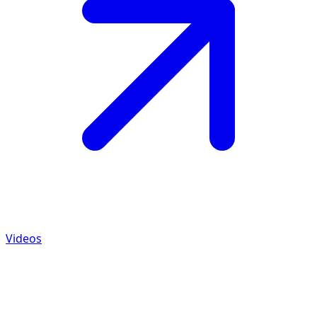
Videos