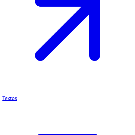
Textos