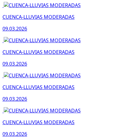
CUENCA-LLUVIAS MODERADAS
09.03.2026
CUENCA-LLUVIAS MODERADAS
09.03.2026
CUENCA-LLUVIAS MODERADAS
09.03.2026
CUENCA-LLUVIAS MODERADAS
09.03.2026