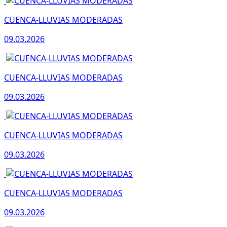
CUENCA-LLUVIAS MODERADAS
09.03.2026
CUENCA-LLUVIAS MODERADAS
09.03.2026
CUENCA-LLUVIAS MODERADAS
09.03.2026
CUENCA-LLUVIAS MODERADAS
09.03.2026