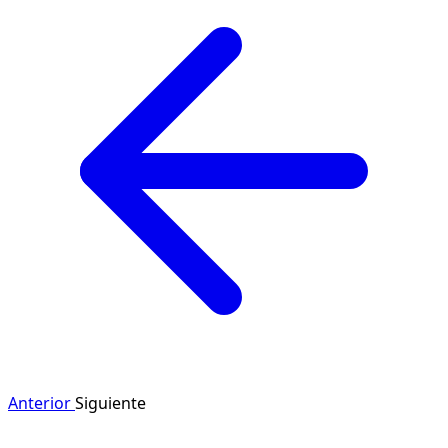
Anterior
Siguiente