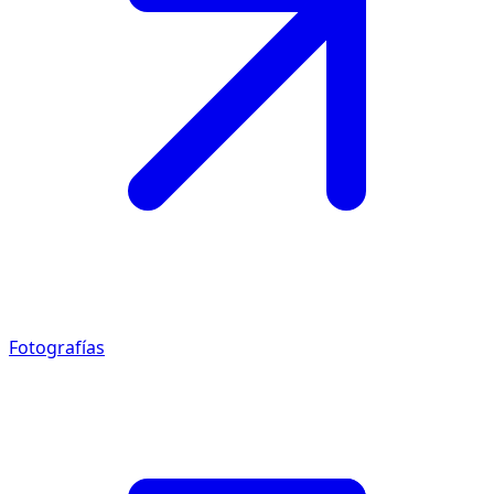
Fotografías