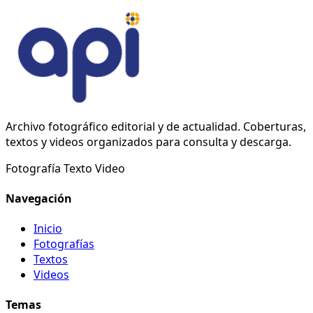
Archivo fotográfico editorial y de actualidad. Coberturas,
textos y videos organizados para consulta y descarga.
Fotografía
Texto
Video
Navegación
Inicio
Fotografías
Textos
Videos
Temas