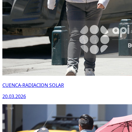
CUENCA-RADIACION SOLAR
20.03.2026