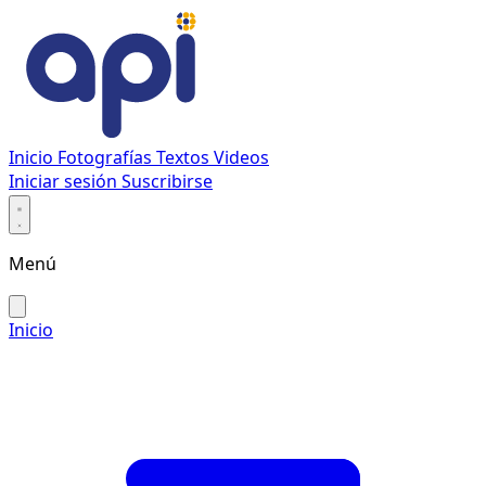
Inicio
Fotografías
Textos
Videos
Iniciar sesión
Suscribirse
Menú
Inicio