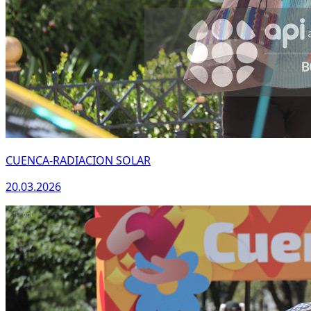
CUENCA-RADIACION SOLAR
20.03.2026