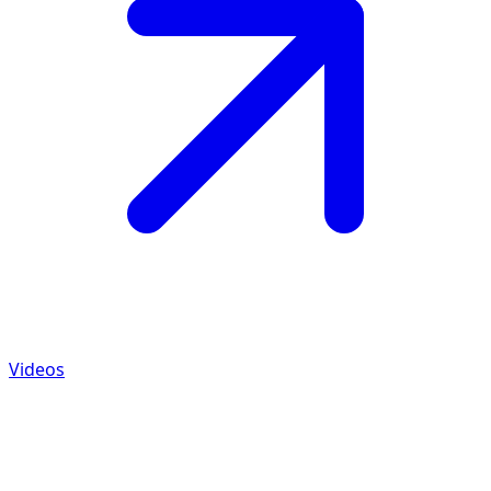
Videos