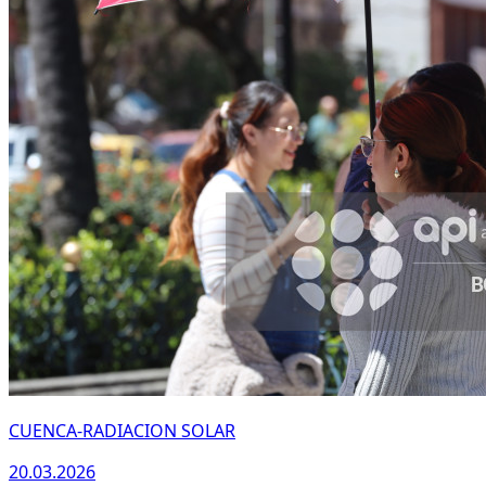
CUENCA-RADIACION SOLAR
20.03.2026