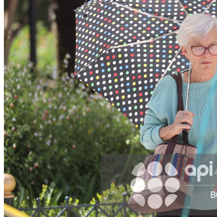
Facebook