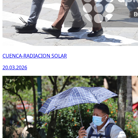
CUENCA-RADIACION SOLAR
20.03.2026