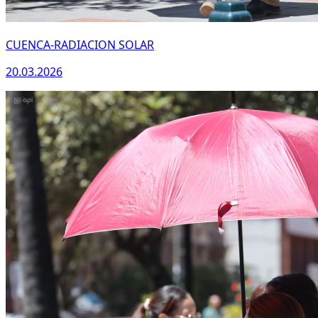
CUENCA-RADIACION SOLAR
20.03.2026