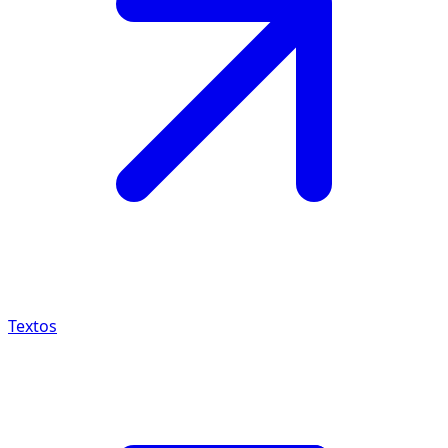
Textos