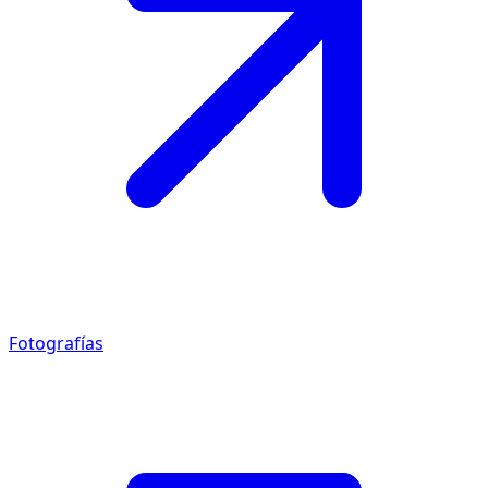
Fotografías