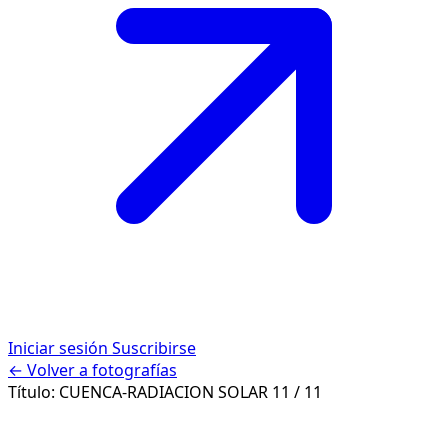
Iniciar sesión
Suscribirse
← Volver a fotografías
Título:
CUENCA-RADIACION SOLAR
11 / 11