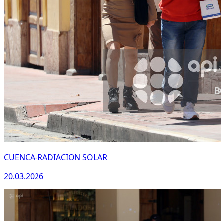
CUENCA-RADIACION SOLAR
20.03.2026