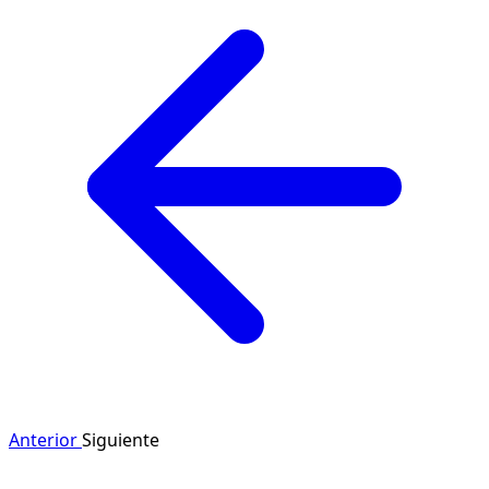
Anterior
Siguiente