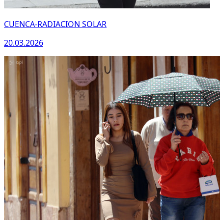
CUENCA-RADIACION SOLAR
20.03.2026