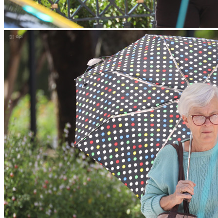
WhatsApp