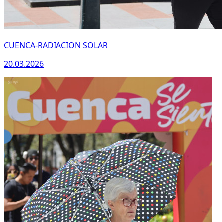
CUENCA-RADIACION SOLAR
20.03.2026