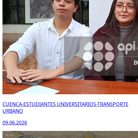
CUENCA-ESTUDIANTES UNIVERSITARIOS-TRANSPORTE
URBANO
09.06.2026