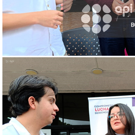
WhatsApp