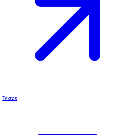
Textos