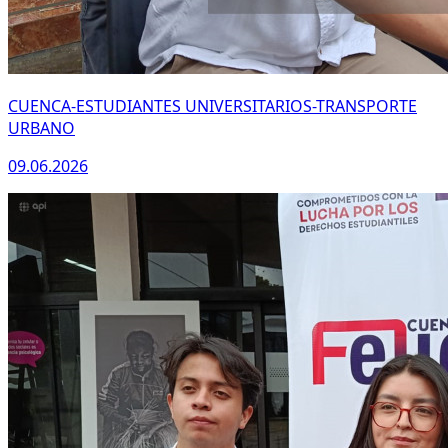
CUENCA-ESTUDIANTES UNIVERSITARIOS-TRANSPORTE
URBANO
09.06.2026