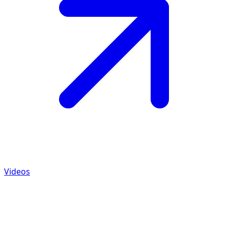
Videos