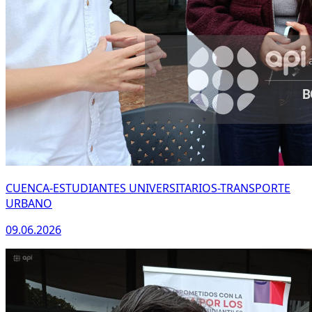
CUENCA-ESTUDIANTES UNIVERSITARIOS-TRANSPORTE
URBANO
09.06.2026