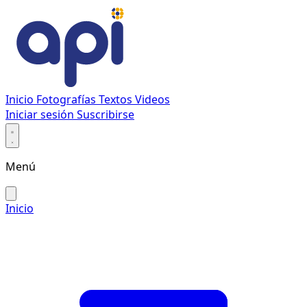
Inicio
Fotografías
Textos
Videos
Iniciar sesión
Suscribirse
Menú
Inicio