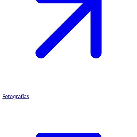
Fotografías