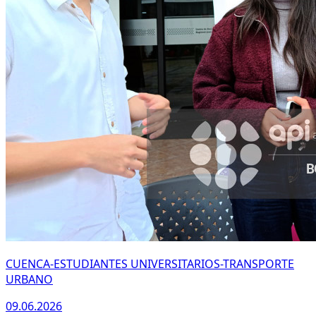
CUENCA-ESTUDIANTES UNIVERSITARIOS-TRANSPORTE
URBANO
09.06.2026