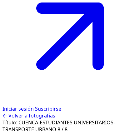
Iniciar sesión
Suscribirse
← Volver a fotografías
Título:
CUENCA-ESTUDIANTES UNIVERSITARIOS-
TRANSPORTE URBANO
8 / 8