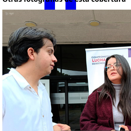
Facebook