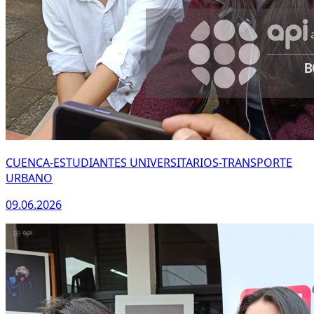
CUENCA-ESTUDIANTES UNIVERSITARIOS-TRANSPORTE
URBANO
09.06.2026