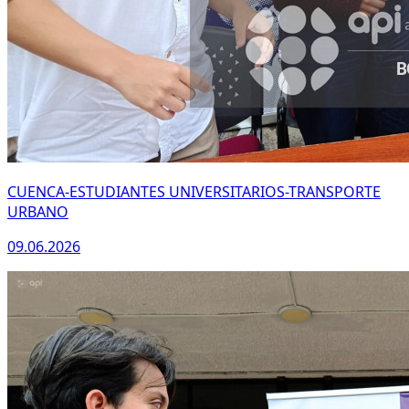
CUENCA-ESTUDIANTES UNIVERSITARIOS-TRANSPORTE
URBANO
09.06.2026