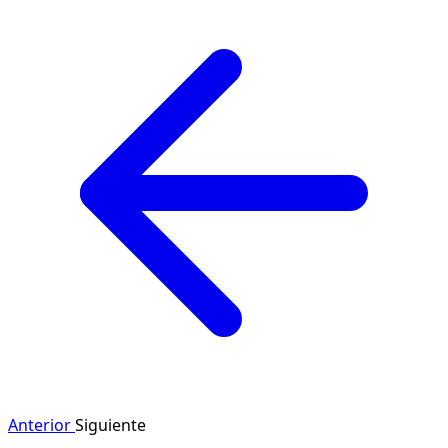
Anterior
Siguiente