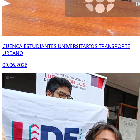
CUENCA-ESTUDIANTES UNIVERSITARIOS-TRANSPORTE
URBANO
09.06.2026