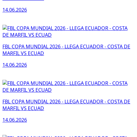
14.06.2026
FBL COPA MUNDIAL 2026 - LLEGA ECUADOR - COSTA DE
MARFIL VS ECUAD
14.06.2026
FBL COPA MUNDIAL 2026 - LLEGA ECUADOR - COSTA DE
MARFIL VS ECUAD
14.06.2026