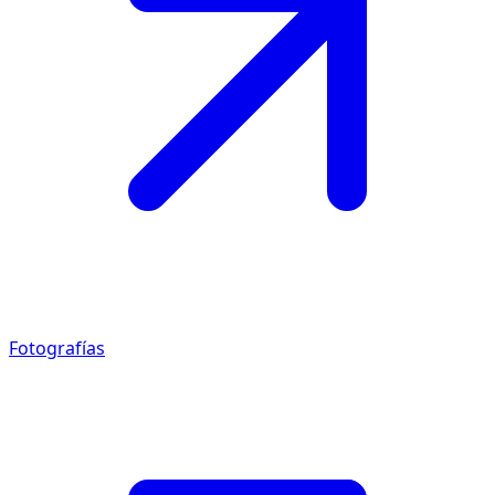
Fotografías