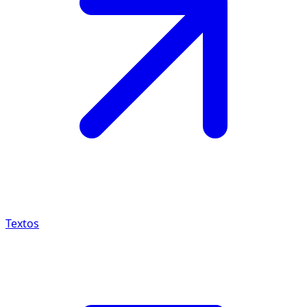
Textos