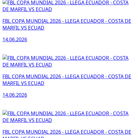
FBL COPA MUNDIAL 2026 - LLEGA ECUADOR - COSTA DE
MARFIL VS ECUAD
14.06.2026
FBL COPA MUNDIAL 2026 - LLEGA ECUADOR - COSTA DE
MARFIL VS ECUAD
14.06.2026
FBL COPA MUNDIAL 2026 - LLEGA ECUADOR - COSTA DE