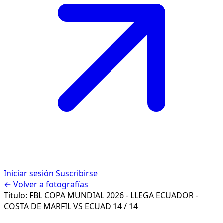
Iniciar sesión
Suscribirse
← Volver a fotografías
Título:
FBL COPA MUNDIAL 2026 - LLEGA ECUADOR -
COSTA DE MARFIL VS ECUAD
14 / 14