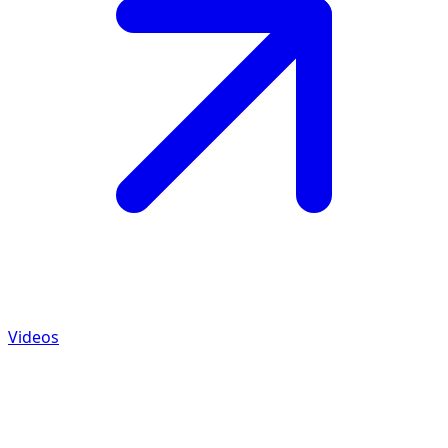
Videos