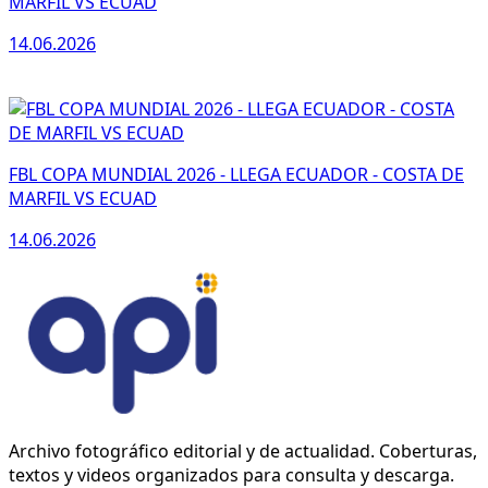
MARFIL VS ECUAD
14.06.2026
FBL COPA MUNDIAL 2026 - LLEGA ECUADOR - COSTA DE
MARFIL VS ECUAD
14.06.2026
Archivo fotográfico editorial y de actualidad. Coberturas,
textos y videos organizados para consulta y descarga.