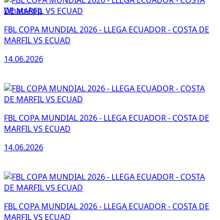
WhatsApp
FBL COPA MUNDIAL 2026 - LLEGA ECUADOR - COSTA DE
MARFIL VS ECUAD
14.06.2026
FBL COPA MUNDIAL 2026 - LLEGA ECUADOR - COSTA DE
MARFIL VS ECUAD
14.06.2026
FBL COPA MUNDIAL 2026 - LLEGA ECUADOR - COSTA DE
MARFIL VS ECUAD