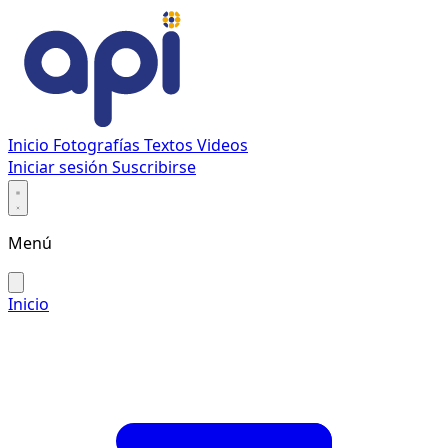
Inicio
Fotografías
Textos
Videos
Iniciar sesión
Suscribirse
Menú
Inicio