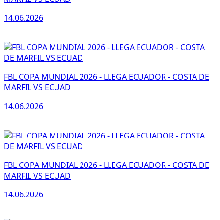
14.06.2026
FBL COPA MUNDIAL 2026 - LLEGA ECUADOR - COSTA DE
MARFIL VS ECUAD
14.06.2026
FBL COPA MUNDIAL 2026 - LLEGA ECUADOR - COSTA DE
MARFIL VS ECUAD
14.06.2026