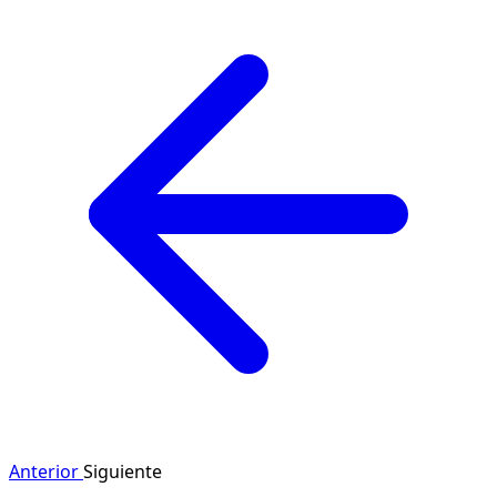
Anterior
Siguiente