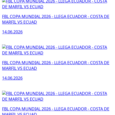
FBL COPA MUNDIAL 2026 - LLEGA ECUADOR - COSTA DE
MARFIL VS ECUAD
14.06.2026
FBL COPA MUNDIAL 2026 - LLEGA ECUADOR - COSTA DE
MARFIL VS ECUAD
14.06.2026
FBL COPA MUNDIAL 2026 - LLEGA ECUADOR - COSTA DE
MARFIL VS ECUAD