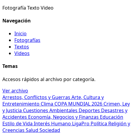
Fotografía
Texto
Video
Navegación
Inicio
Fotografías
Textos
Videos
Temas
Accesos rápidos al archivo por categoría.
Ver archivo
Arrestos, Conflictos y Guerras
Arte, Cultura y
Entretenimiento
Clima
COPA MUNDIAL 2026
Crimen, Ley
y Justicia
Cuestiones Ambientales
Deportes
Desastres y
Accidentes
Economía, Negocios y Finanzas
Educación
Estilo de Vida
Interés Humano
LigaPro
Política
Religión y
Creencias
Salud
Sociedad