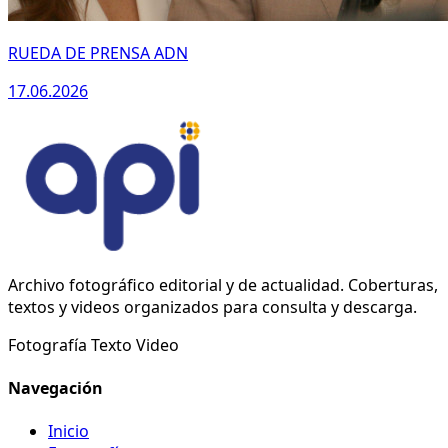
RUEDA DE PRENSA ADN
17.06.2026
Archivo fotográfico editorial y de actualidad. Coberturas,
textos y videos organizados para consulta y descarga.
Fotografía
Texto
Video
Navegación
Inicio