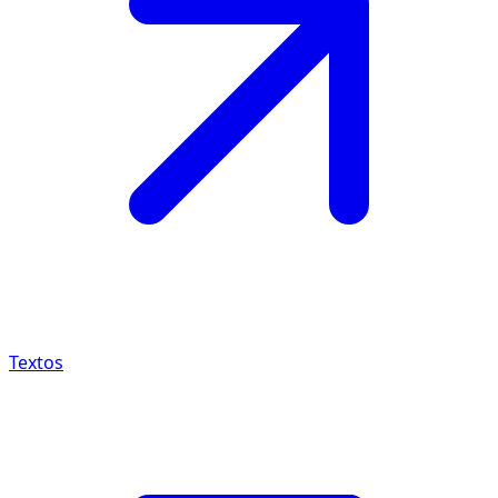
Textos