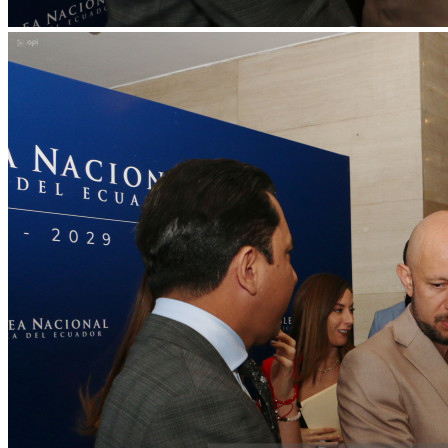
WhatsApp