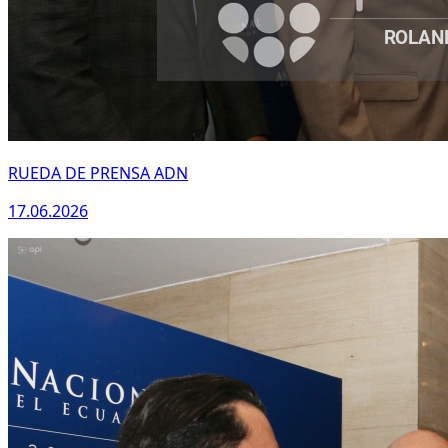
RUEDA DE PRENSA ADN
17.06.2026