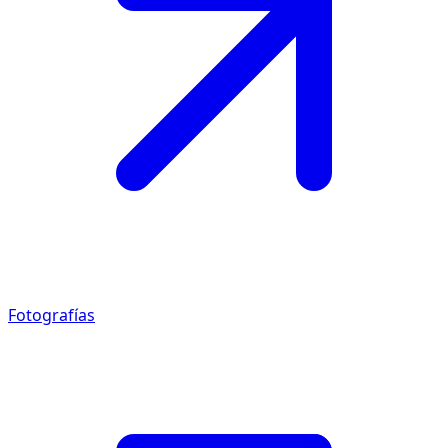
Fotografías