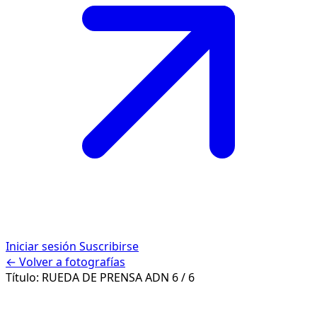
Iniciar sesión
Suscribirse
← Volver a fotografías
Título:
RUEDA DE PRENSA ADN
6 / 6