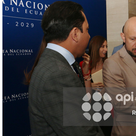
Facebook