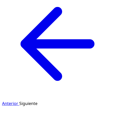
Anterior
Siguiente