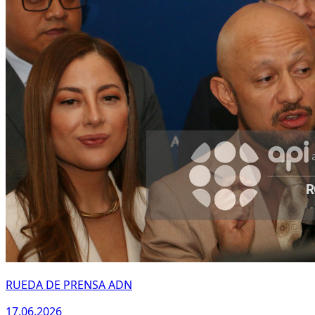
RUEDA DE PRENSA ADN
17.06.2026