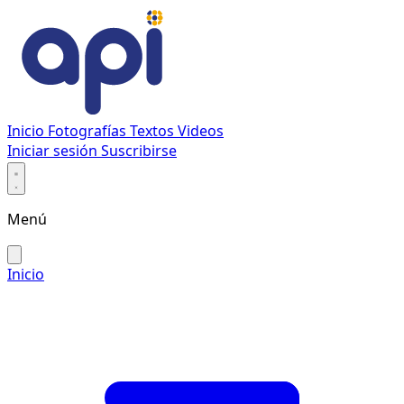
Inicio
Fotografías
Textos
Videos
Iniciar sesión
Suscribirse
Menú
Inicio