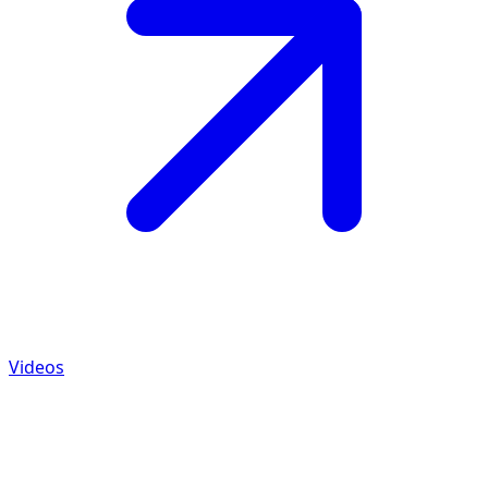
Videos