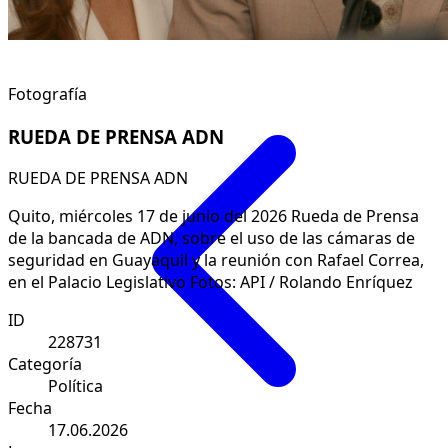
Fotografía
RUEDA DE PRENSA ADN
RUEDA DE PRENSA ADN
Quito, miércoles 17 de junio del 2026 Rueda de Prensa
de la bancada de ADN, sobre el uso de las cámaras de
seguridad en Guayaquil y la reunión con Rafael Correa,
en el Palacio Legislativo Fotos: API / Rolando Enríquez
ID
228731
Categoría
Política
Fecha
17.06.2026