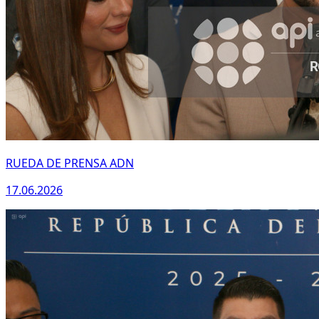
RUEDA DE PRENSA ADN
17.06.2026