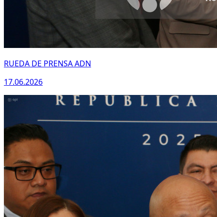
RUEDA DE PRENSA ADN
17.06.2026