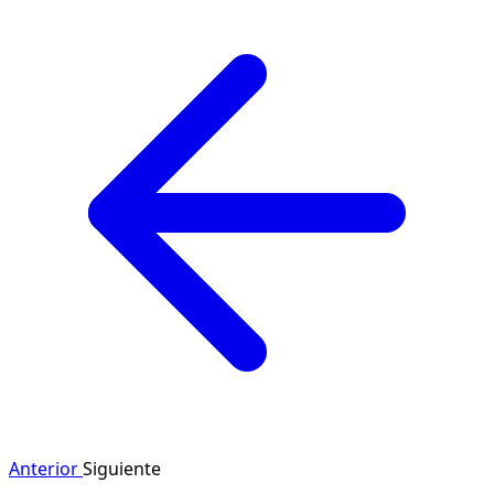
Anterior
Siguiente