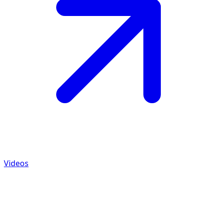
Videos