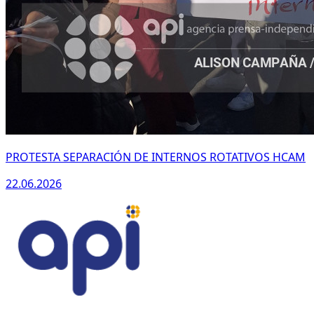
PROTESTA SEPARACIÓN DE INTERNOS ROTATIVOS HCAM
22.06.2026