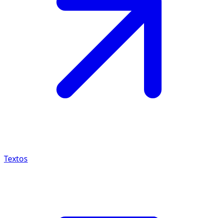
Textos