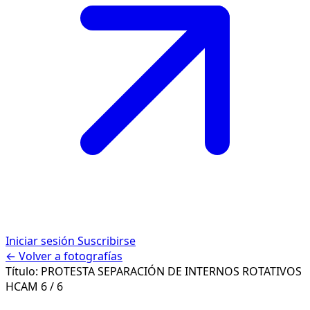
Iniciar sesión
Suscribirse
← Volver a fotografías
Título:
PROTESTA SEPARACIÓN DE INTERNOS ROTATIVOS
HCAM
6 / 6