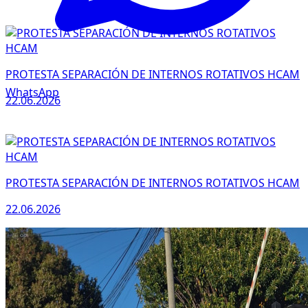
PROTESTA SEPARACIÓN DE INTERNOS ROTATIVOS HCAM
WhatsApp
22.06.2026
PROTESTA SEPARACIÓN DE INTERNOS ROTATIVOS HCAM
22.06.2026