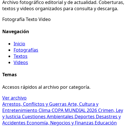
Archivo fotográfico editorial y de actualidad. Coberturas,
textos y videos organizados para consulta y descarga.
Fotografía
Texto
Video
Navegación
Inicio
Fotografías
Textos
Videos
Temas
Accesos rápidos al archivo por categoría.
Ver archivo
Arrestos, Conflictos y Guerras
Arte, Cultura y
Entretenimiento
Clima
COPA MUNDIAL 2026
Crimen, Ley
y Justicia
Cuestiones Ambientales
Deportes
Desastres y
Accidentes
Economía, Negocios y Finanzas
Educación