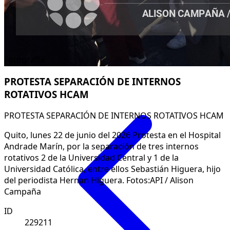
Fotografía
PROTESTA SEPARACIÓN DE INTERNOS
ROTATIVOS HCAM
PROTESTA SEPARACIÓN DE INTERNOS ROTATIVOS HCAM
Quito, lunes 22 de junio del 2026 Protesta en el Hospital
Andrade Marín, por la separación de tres internos
rotativos 2 de la Universidad Central y 1 de la
Universidad Católica, entre ellos Sebastián Higuera, hijo
del periodista Hernan Higuera. Fotos:API / Alison
Campaña
ID
229211