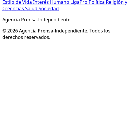
Estilo de Vida
Interés Humano
LigaPro
Política
Religión y
Creencias
Salud
Sociedad
Agencia Prensa-Independiente
© 2026 Agencia Prensa-Independiente. Todos los
derechos reservados.