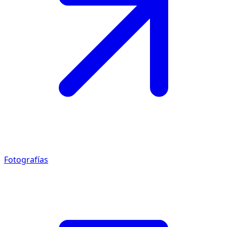
Fotografías