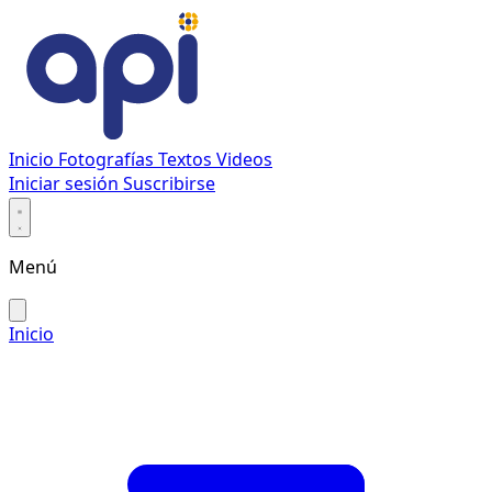
Inicio
Fotografías
Textos
Videos
Iniciar sesión
Suscribirse
Menú
Inicio