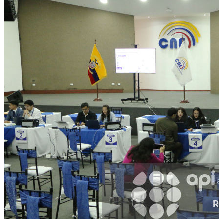
WhatsApp