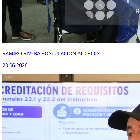
RAMIRO RIVERA POSTULACION AL CPCCS
23.06.2026