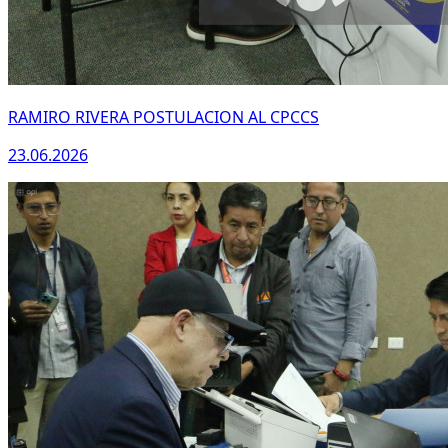
RAMIRO RIVERA POSTULACION AL CPCCS
23.06.2026