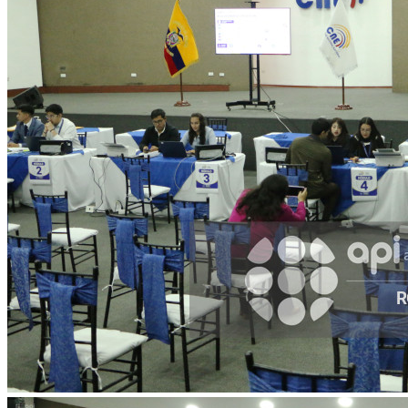
Facebook