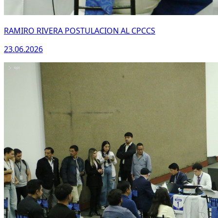
RAMIRO RIVERA POSTULACION AL CPCCS
23.06.2026