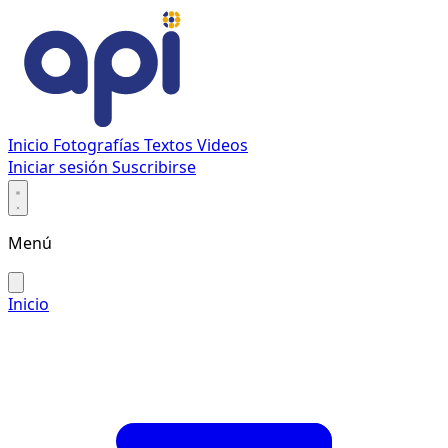
Inicio
Fotografías
Textos
Videos
Iniciar sesión
Suscribirse
Menú
Inicio