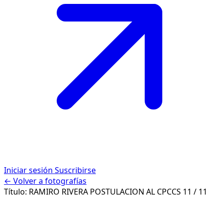
Iniciar sesión
Suscribirse
← Volver a fotografías
Título:
RAMIRO RIVERA POSTULACION AL CPCCS
11 / 11