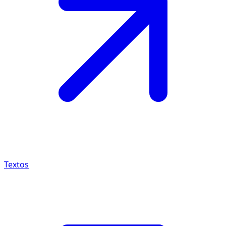
Textos