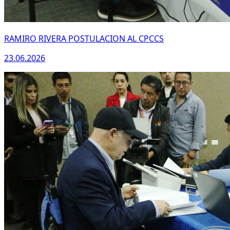
RAMIRO RIVERA POSTULACION AL CPCCS
23.06.2026