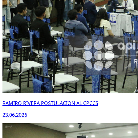
RAMIRO RIVERA POSTULACION AL CPCCS
23.06.2026