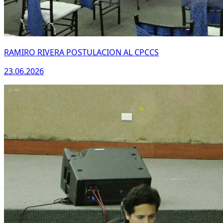
RAMIRO RIVERA POSTULACION AL CPCCS
23.06.2026