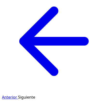
Anterior
Siguiente