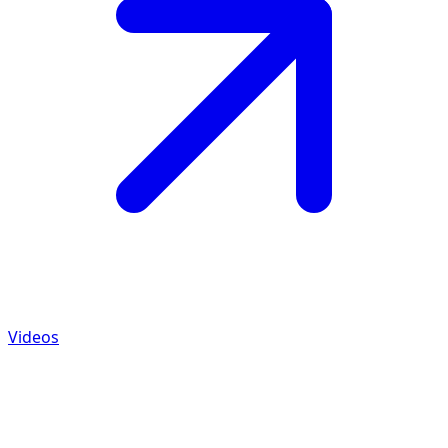
Videos