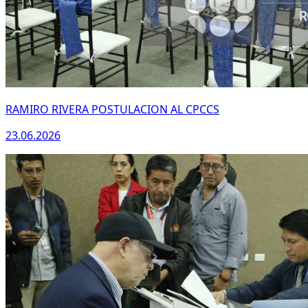
RAMIRO RIVERA POSTULACION AL CPCCS
23.06.2026