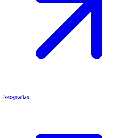
Fotografías