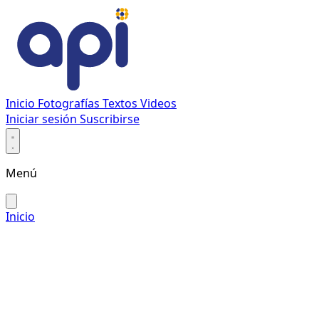
Inicio
Fotografías
Textos
Videos
Iniciar sesión
Suscribirse
Menú
Inicio