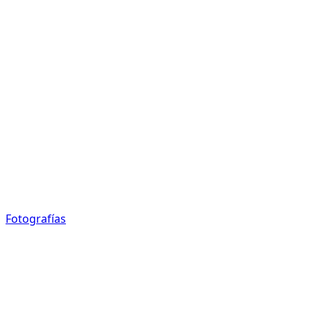
Fotografías