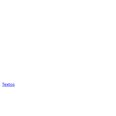
Textos