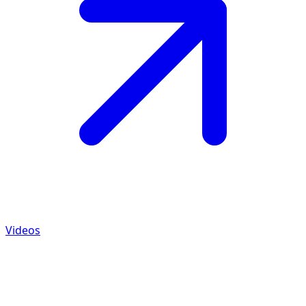
Videos