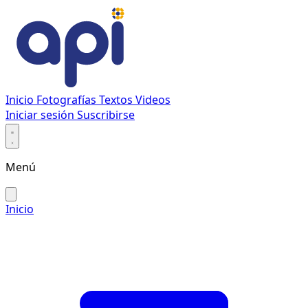
Inicio
Fotografías
Textos
Videos
Iniciar sesión
Suscribirse
Menú
Inicio