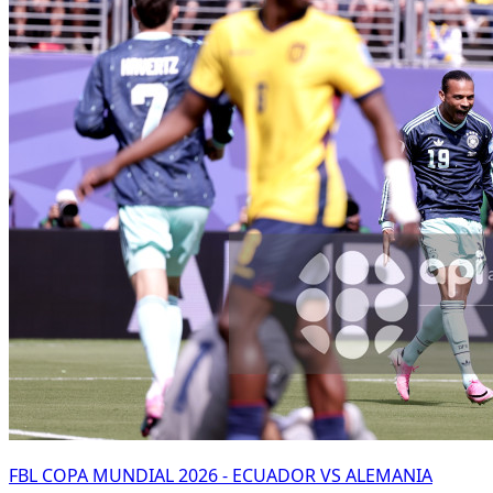
FBL COPA MUNDIAL 2026 - ECUADOR VS ALEMANIA