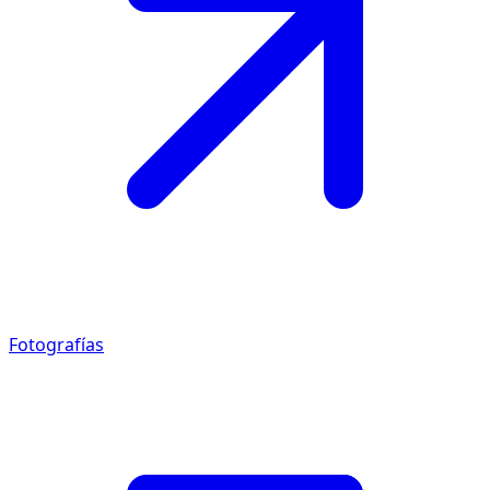
Fotografías