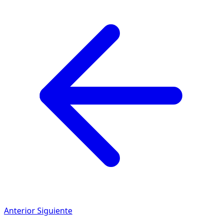
Anterior
Siguiente