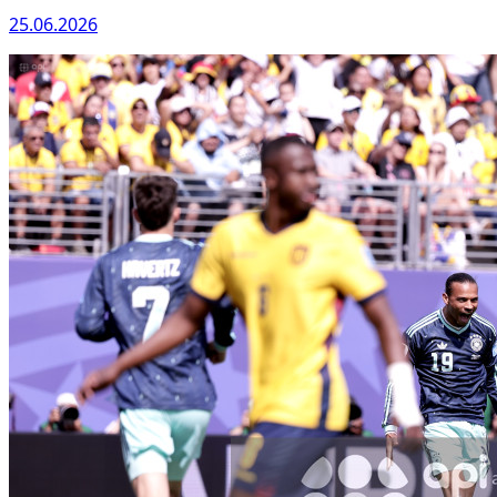
25.06.2026