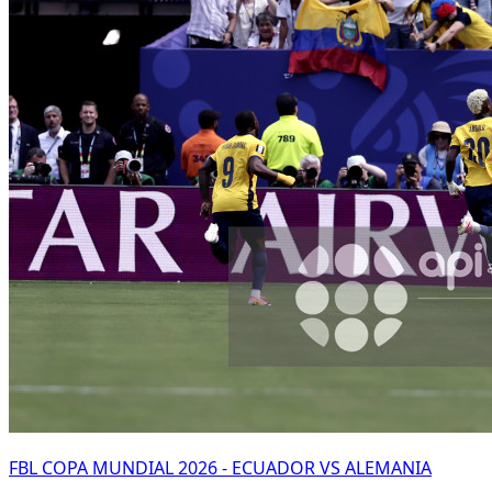
FBL COPA MUNDIAL 2026 - ECUADOR VS ALEMANIA