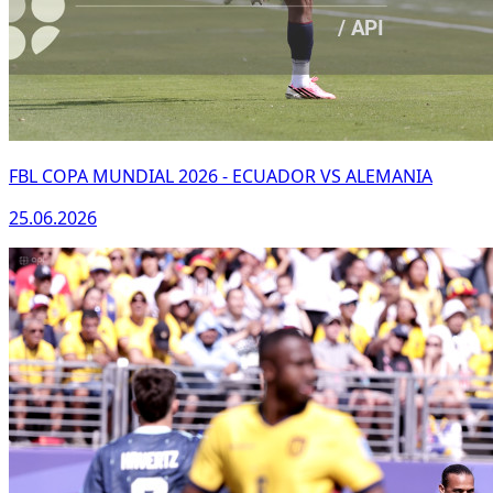
FBL COPA MUNDIAL 2026 - ECUADOR VS ALEMANIA
25.06.2026