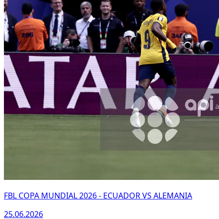
FBL COPA MUNDIAL 2026 - ECUADOR VS ALEMANIA
25.06.2026