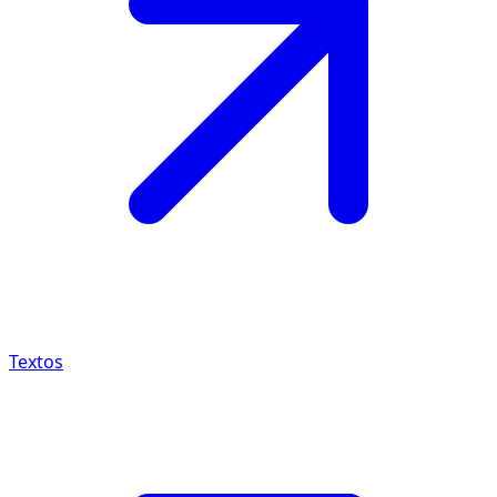
Textos