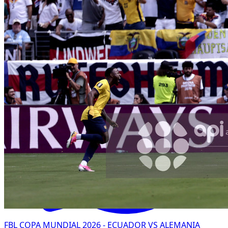
Facebook
FBL COPA MUNDIAL 2026 - ECUADOR VS ALEMANIA