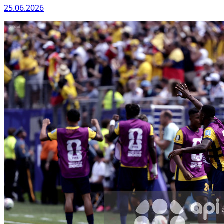
25.06.2026