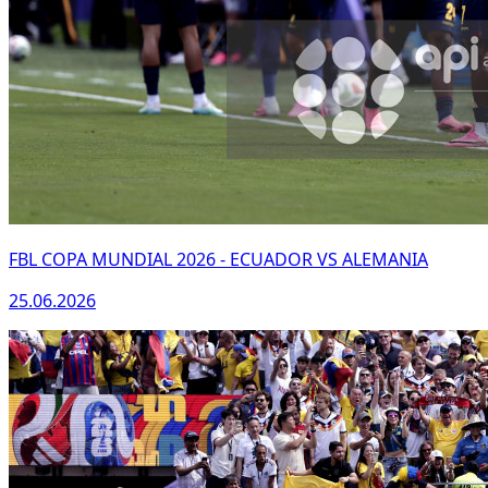
FBL COPA MUNDIAL 2026 - ECUADOR VS ALEMANIA
25.06.2026