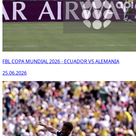
FBL COPA MUNDIAL 2026 - ECUADOR VS ALEMANIA
25.06.2026