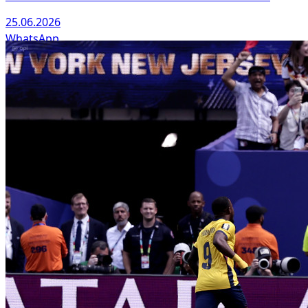
25.06.2026
WhatsApp