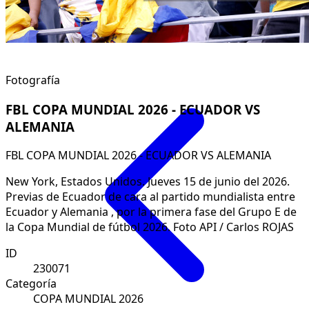
Fotografía
FBL COPA MUNDIAL 2026 - ECUADOR VS
ALEMANIA
FBL COPA MUNDIAL 2026 - ECUADOR VS ALEMANIA
New York, Estados Unidos. Jueves 15 de junio del 2026.
Previas de Ecuador de cara al partido mundialista entre
Ecuador y Alemania , por la primera fase del Grupo E de
la Copa Mundial de fútbol 2026. Foto API / Carlos ROJAS
ID
230071
Categoría
COPA MUNDIAL 2026