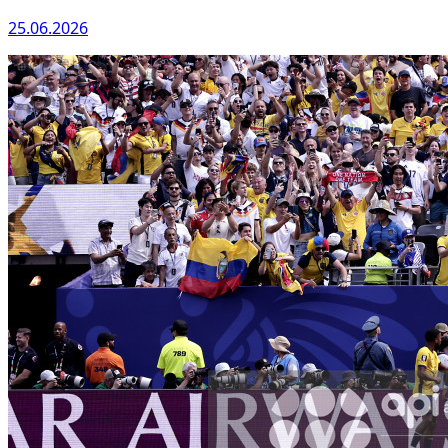
25.06.2026