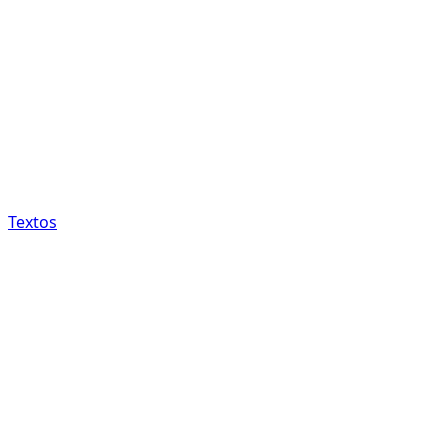
Textos