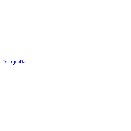
Fotografías