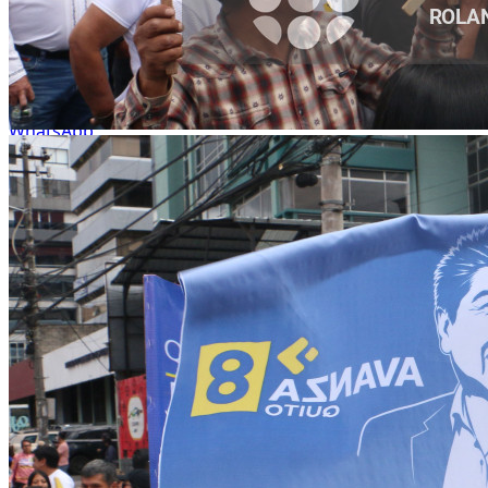
WhatsApp