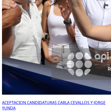
ACEPTACION CANDIDATURAS CARLA CEVALLOS Y JORGE
YUNDA