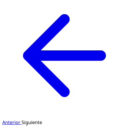
Anterior
Siguiente