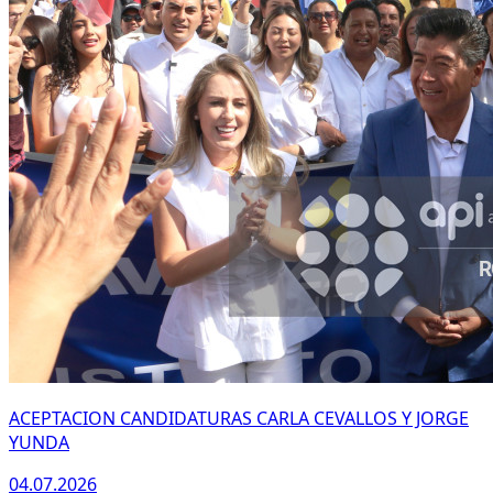
ACEPTACION CANDIDATURAS CARLA CEVALLOS Y JORGE
YUNDA
04.07.2026