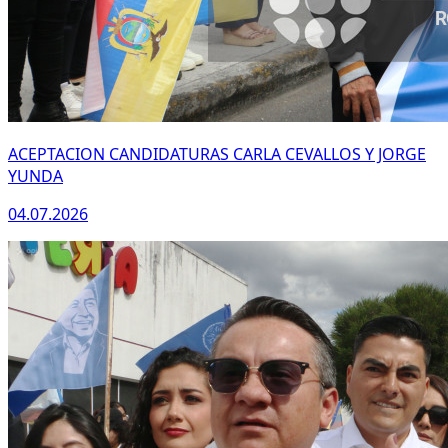
ACEPTACION CANDIDATURAS CARLA CEVALLOS Y JORGE
YUNDA
04.07.2026