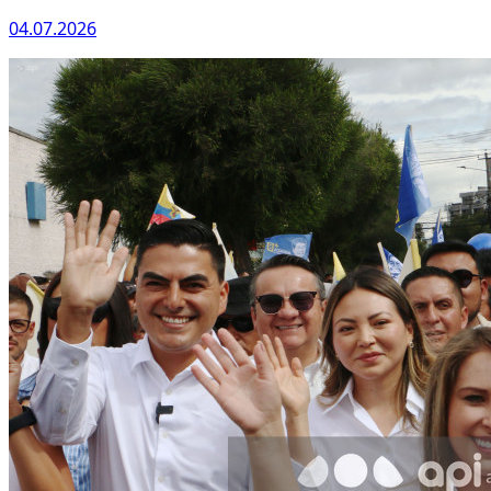
04.07.2026