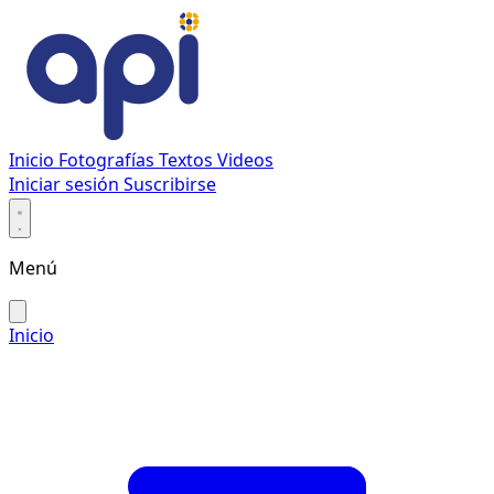
Inicio
Fotografías
Textos
Videos
Iniciar sesión
Suscribirse
Menú
Inicio