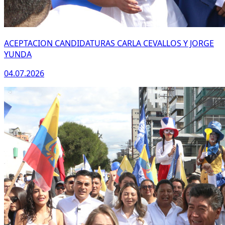
ACEPTACION CANDIDATURAS CARLA CEVALLOS Y JORGE
YUNDA
04.07.2026