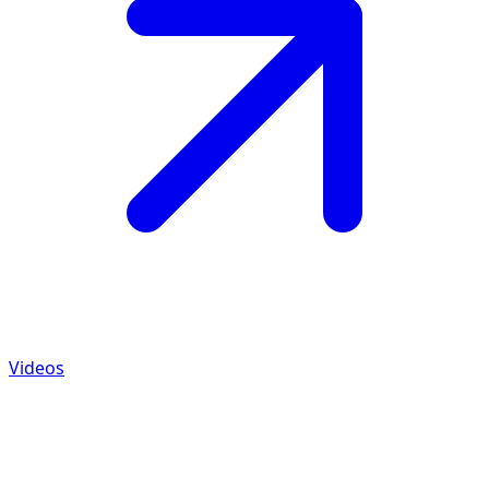
Videos