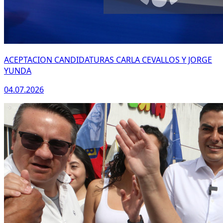
ACEPTACION CANDIDATURAS CARLA CEVALLOS Y JORGE
YUNDA
04.07.2026