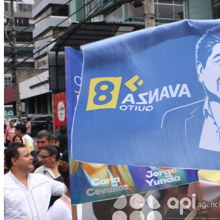
Facebook