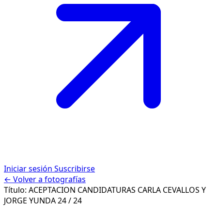
Iniciar sesión
Suscribirse
← Volver a fotografías
Título:
ACEPTACION CANDIDATURAS CARLA CEVALLOS Y
JORGE YUNDA
24 / 24