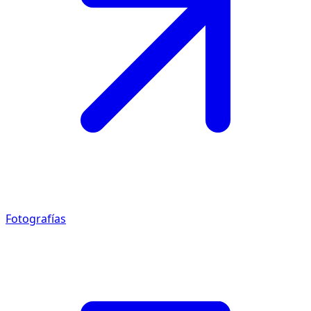
Fotografías