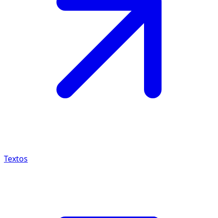
Textos