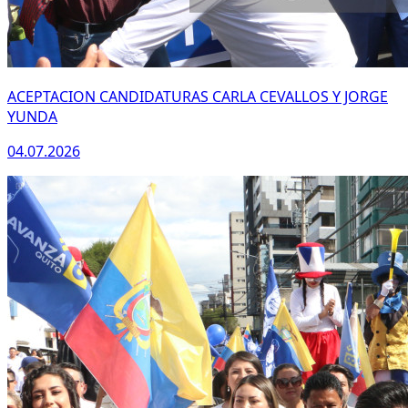
ACEPTACION CANDIDATURAS CARLA CEVALLOS Y JORGE
YUNDA
04.07.2026