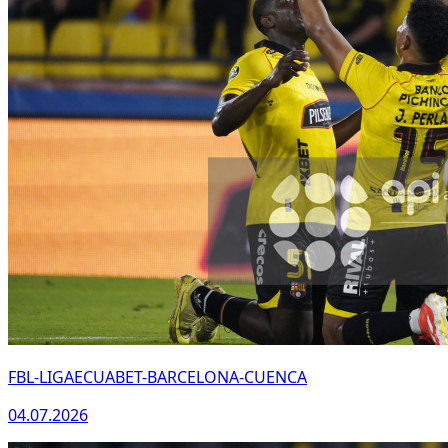
FBL-LIGAECUABET-BARCELONA-CUENCA
04.07.2026