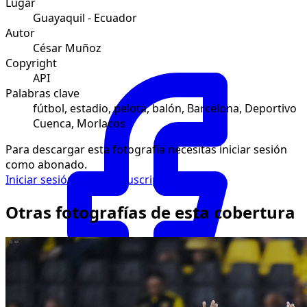
Lugar
Guayaquil - Ecuador
Autor
César Muñoz
Copyright
API
Palabras clave
fútbol, estadio, pelota, balón, Barcelona, Deportivo
Cuenca, Morlacos
Para descargar esta fotografía necesitas iniciar sesión
como abonado.
Iniciar sesión
Solicitar suscripción
Otras fotografías de esta cobertura