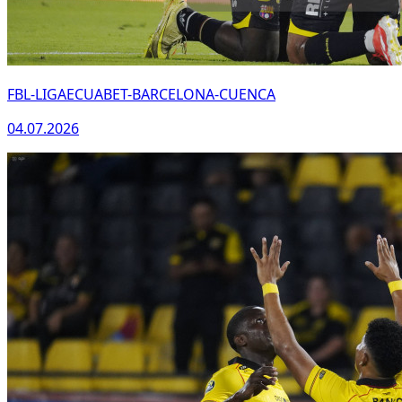
FBL-LIGAECUABET-BARCELONA-CUENCA
04.07.2026