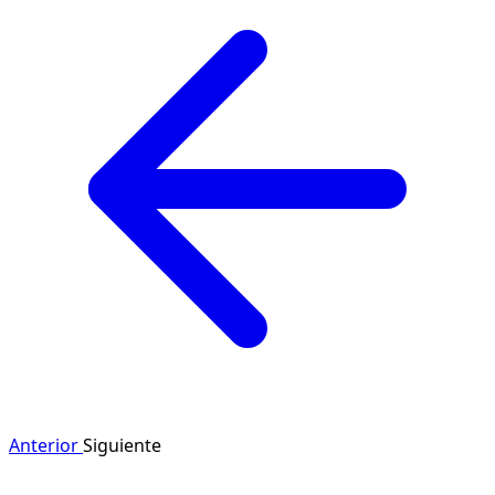
Anterior
Siguiente