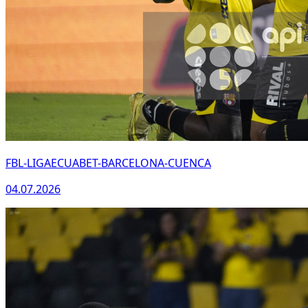
FBL-LIGAECUABET-BARCELONA-CUENCA
04.07.2026