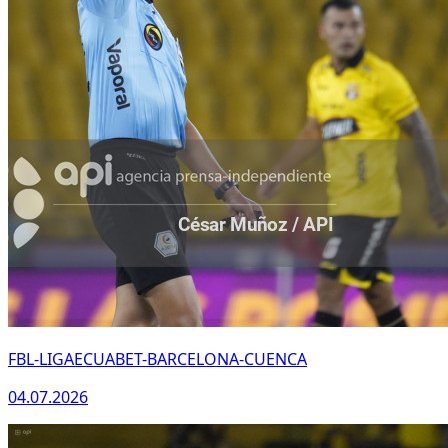
FBL-LIGAECUABET-BARCELONA-CUENCA
04.07.2026