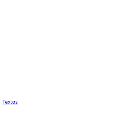
Textos