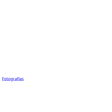
Fotografías