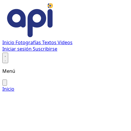
Inicio
Fotografías
Textos
Videos
Iniciar sesión
Suscribirse
Menú
Inicio