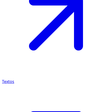
Textos