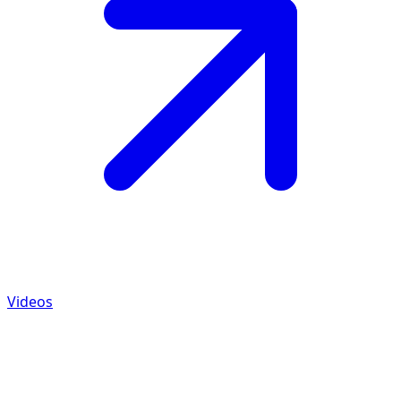
Videos