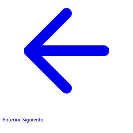
Anterior
Siguiente