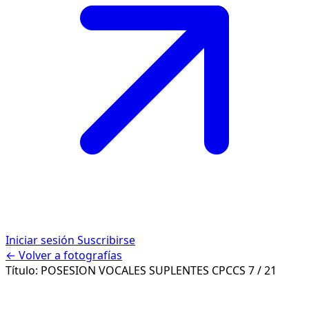
Iniciar sesión
Suscribirse
← Volver a fotografías
Título:
POSESION VOCALES SUPLENTES CPCCS
7 / 21