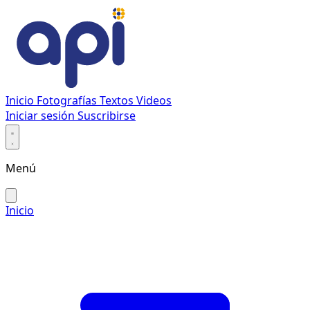
Inicio
Fotografías
Textos
Videos
Iniciar sesión
Suscribirse
Menú
Inicio