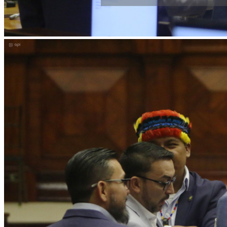
Facebook