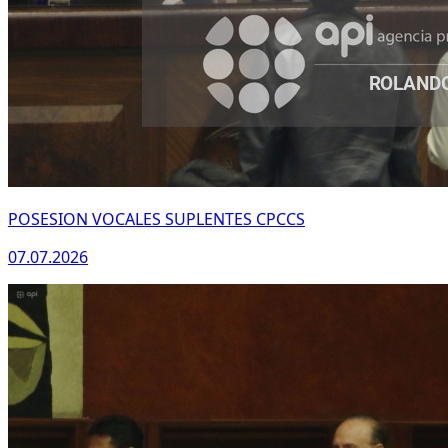
POSESION VOCALES SUPLENTES CPCCS
07.07.2026