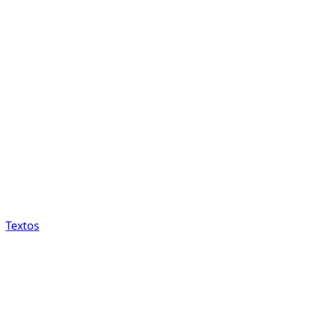
Textos