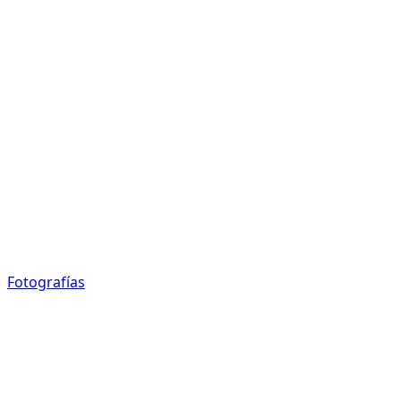
Fotografías