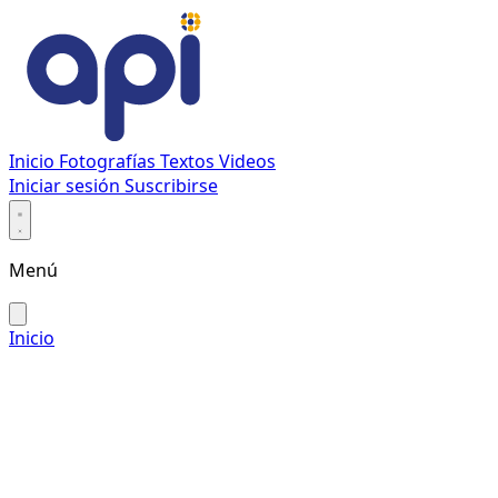
Inicio
Fotografías
Textos
Videos
Iniciar sesión
Suscribirse
Menú
Inicio