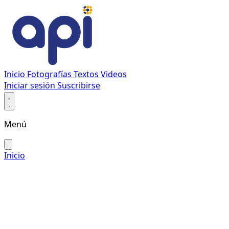
Inicio
Fotografías
Textos
Videos
Iniciar sesión
Suscribirse
Menú
Inicio