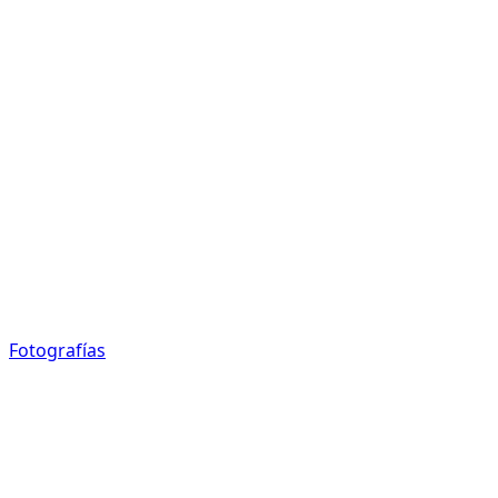
Fotografías