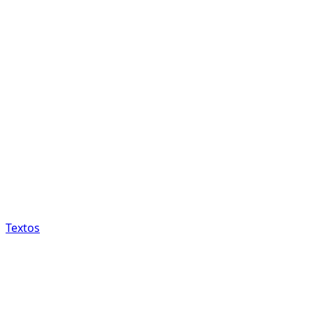
Textos