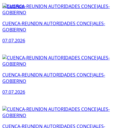
WhatsApp
CUENCA-REUNION AUTORIDADES CONCEJALES-
GOBIERNO
07.07.2026
CUENCA-REUNION AUTORIDADES CONCEJALES-
GOBIERNO
07.07.2026
CUENCA-REUNION AUTORIDADES CONCEJALES-