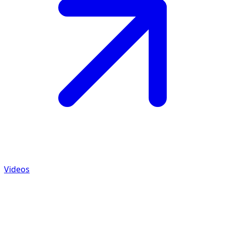
Videos