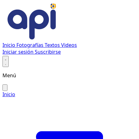
Inicio
Fotografías
Textos
Videos
Iniciar sesión
Suscribirse
Menú
Inicio