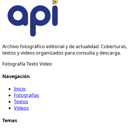
Archivo fotográfico editorial y de actualidad. Coberturas,
textos y videos organizados para consulta y descarga.
Fotografía
Texto
Video
Navegación
Inicio
Fotografías
Textos
Videos
Temas