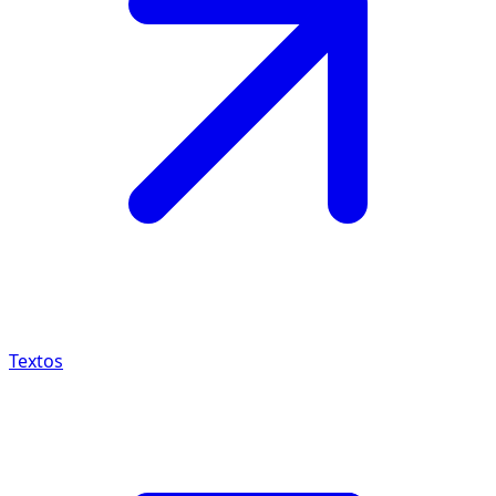
Textos