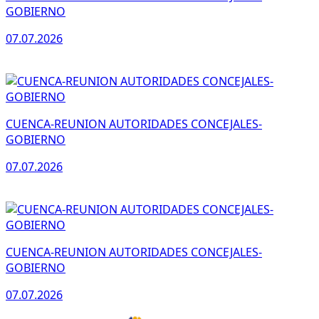
GOBIERNO
07.07.2026
CUENCA-REUNION AUTORIDADES CONCEJALES-
GOBIERNO
07.07.2026
CUENCA-REUNION AUTORIDADES CONCEJALES-
GOBIERNO
07.07.2026