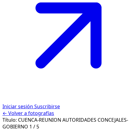
Iniciar sesión
Suscribirse
← Volver a fotografías
Título:
CUENCA-REUNION AUTORIDADES CONCEJALES-
GOBIERNO
1 / 5