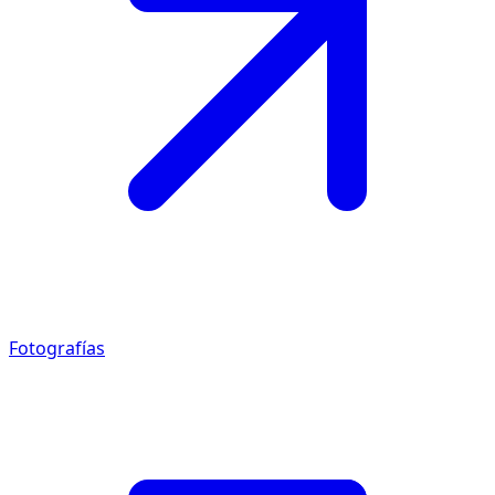
Fotografías