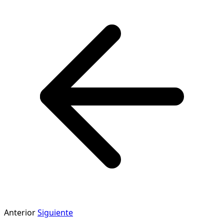
Anterior
Siguiente