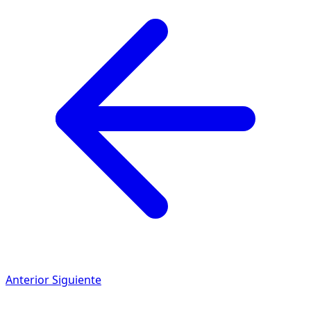
Anterior
Siguiente