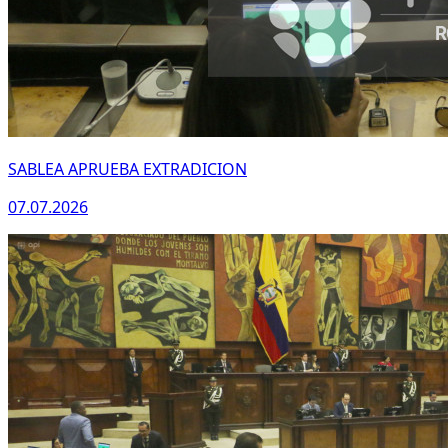
SABLEA APRUEBA EXTRADICION
07.07.2026