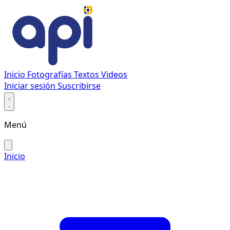
Inicio
Fotografías
Textos
Videos
Iniciar sesión
Suscribirse
Menú
Inicio