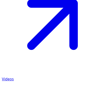
Videos