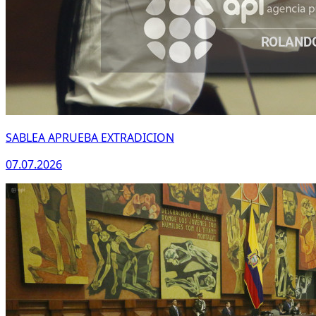
WhatsApp
SABLEA APRUEBA EXTRADICION
07.07.2026