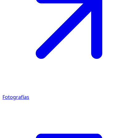
Fotografías