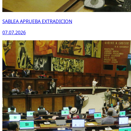
SABLEA APRUEBA EXTRADICION
07.07.2026