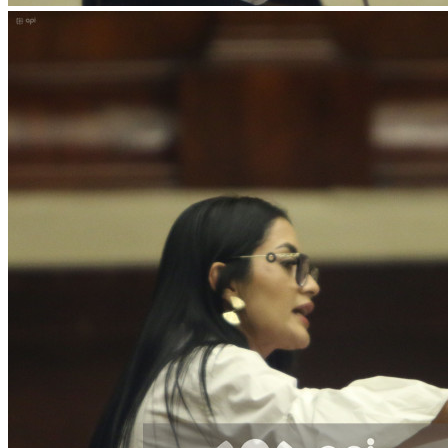
Facebook