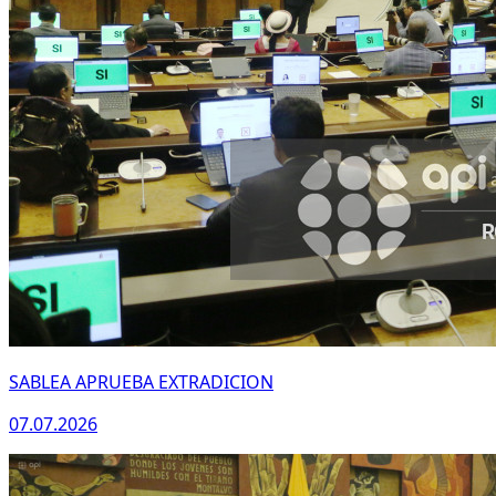
SABLEA APRUEBA EXTRADICION
07.07.2026