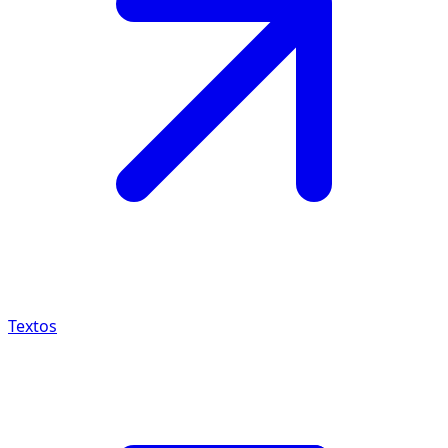
Textos