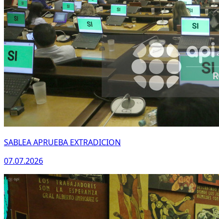
SABLEA APRUEBA EXTRADICION
07.07.2026