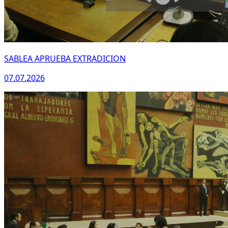
SABLEA APRUEBA EXTRADICION
07.07.2026