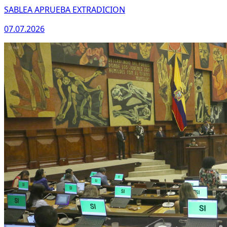
SABLEA APRUEBA EXTRADICION
07.07.2026