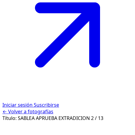
Iniciar sesión
Suscribirse
← Volver a fotografías
Título:
SABLEA APRUEBA EXTRADICION
2 / 13