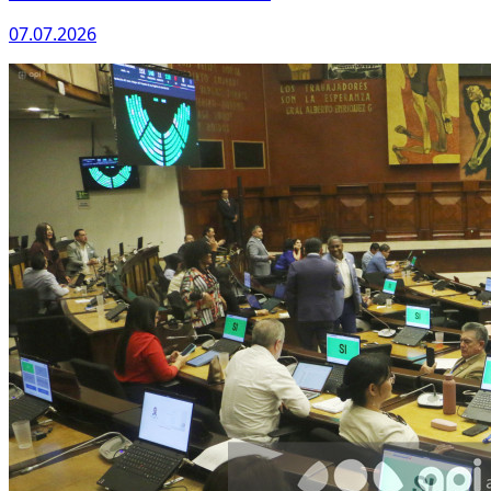
07.07.2026