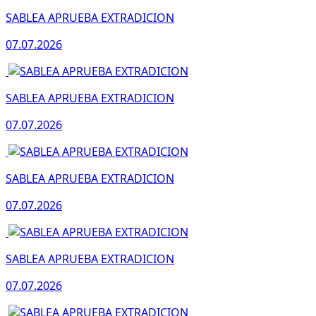
SABLEA APRUEBA EXTRADICION
07.07.2026
SABLEA APRUEBA EXTRADICION
07.07.2026
SABLEA APRUEBA EXTRADICION
07.07.2026
SABLEA APRUEBA EXTRADICION
07.07.2026