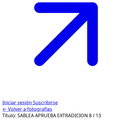
Iniciar sesión
Suscribirse
← Volver a fotografías
Título:
SABLEA APRUEBA EXTRADICION
8 / 13