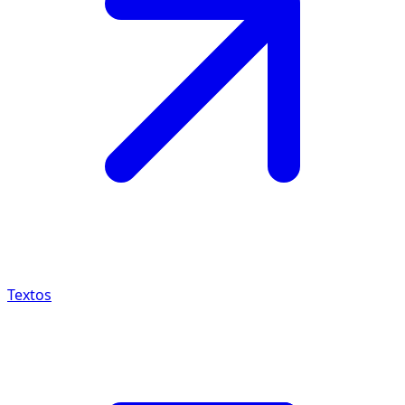
Textos