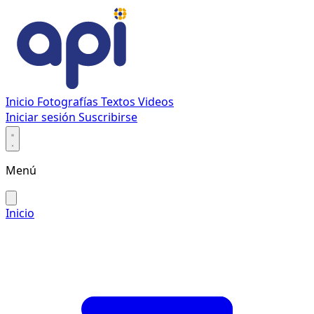
Inicio
Fotografías
Textos
Videos
Iniciar sesión
Suscribirse
Menú
Inicio