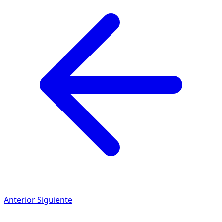
Anterior
Siguiente