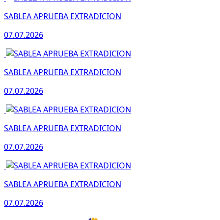
SABLEA APRUEBA EXTRADICION
07.07.2026
SABLEA APRUEBA EXTRADICION
07.07.2026
SABLEA APRUEBA EXTRADICION
07.07.2026
SABLEA APRUEBA EXTRADICION
07.07.2026