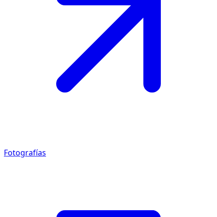
Fotografías