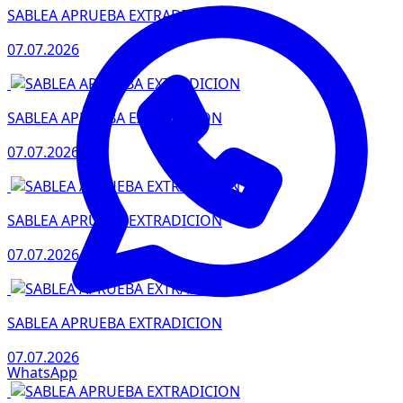
SABLEA APRUEBA EXTRADICION
07.07.2026
SABLEA APRUEBA EXTRADICION
07.07.2026
SABLEA APRUEBA EXTRADICION
07.07.2026
SABLEA APRUEBA EXTRADICION
07.07.2026
WhatsApp