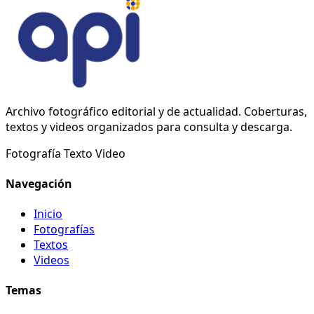
Archivo fotográfico editorial y de actualidad. Coberturas,
textos y videos organizados para consulta y descarga.
Fotografía
Texto
Video
Navegación
Inicio
Fotografías
Textos
Videos
Temas