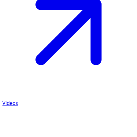
Videos