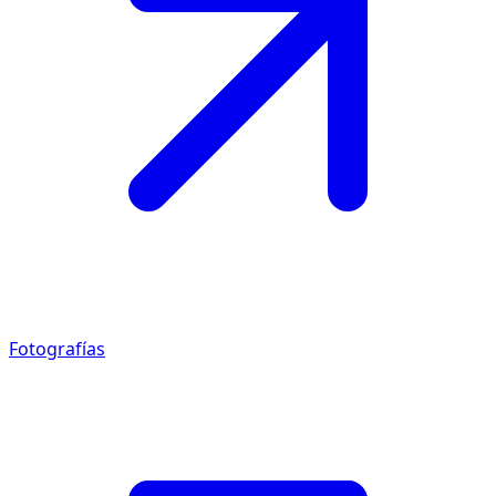
Fotografías