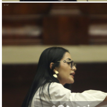
Facebook