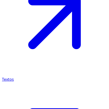
Textos