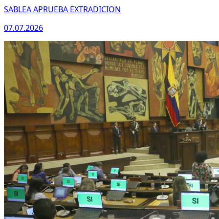
SABLEA APRUEBA EXTRADICION
07.07.2026