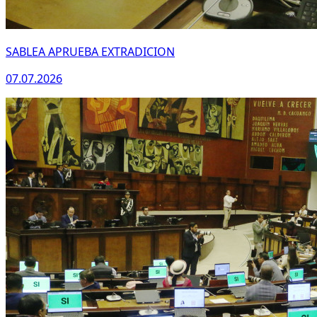
SABLEA APRUEBA EXTRADICION
07.07.2026