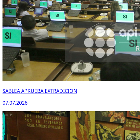
SABLEA APRUEBA EXTRADICION
07.07.2026