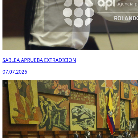
WhatsApp
SABLEA APRUEBA EXTRADICION
07.07.2026