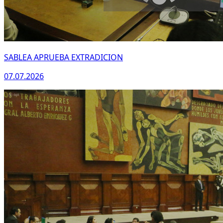
SABLEA APRUEBA EXTRADICION
07.07.2026