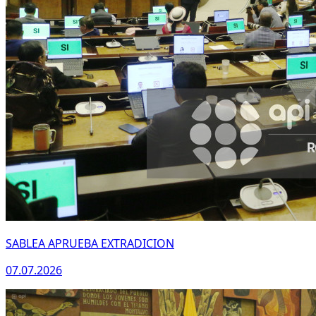
SABLEA APRUEBA EXTRADICION
07.07.2026