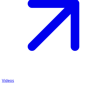
Videos