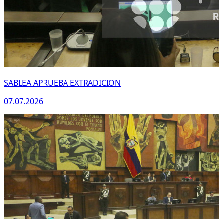
SABLEA APRUEBA EXTRADICION
07.07.2026