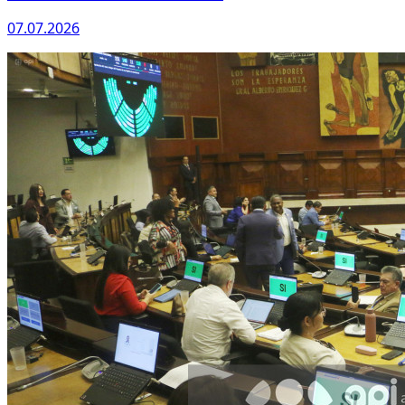
07.07.2026