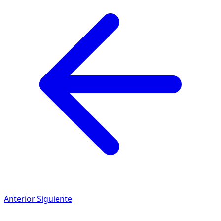
Anterior
Siguiente