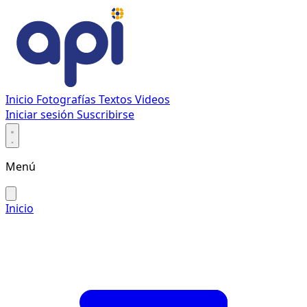
Inicio
Fotografías
Textos
Videos
Iniciar sesión
Suscribirse
Menú
Inicio