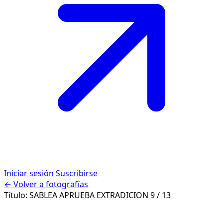
Iniciar sesión
Suscribirse
← Volver a fotografías
Título:
SABLEA APRUEBA EXTRADICION
9 / 13