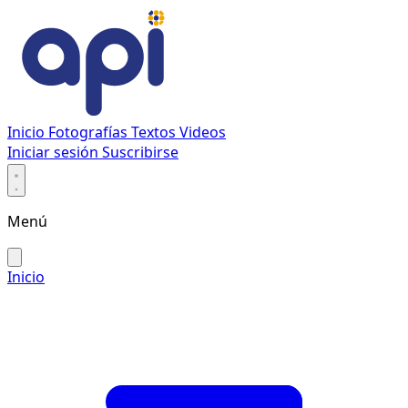
Inicio
Fotografías
Textos
Videos
Iniciar sesión
Suscribirse
Menú
Inicio