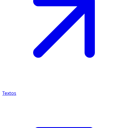
Textos