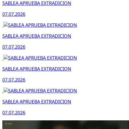
SABLEA APRUEBA EXTRADICION
07.07.2026
SABLEA APRUEBA EXTRADICION
07.07.2026
SABLEA APRUEBA EXTRADICION
07.07.2026
SABLEA APRUEBA EXTRADICION
07.07.2026