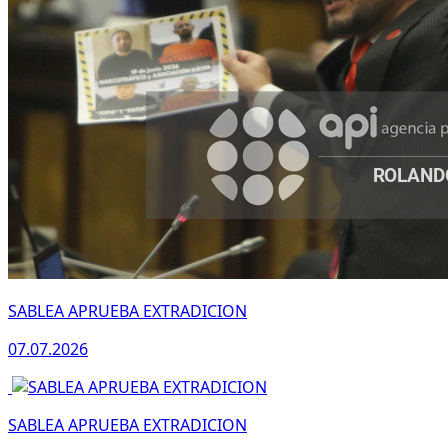
SABLEA APRUEBA EXTRADICION
07.07.2026
SABLEA APRUEBA EXTRADICION