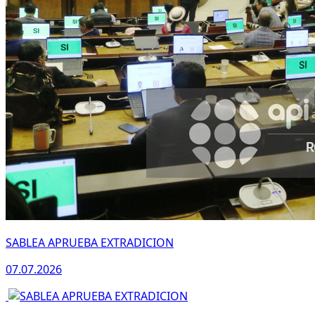
SABLEA APRUEBA EXTRADICION
07.07.2026