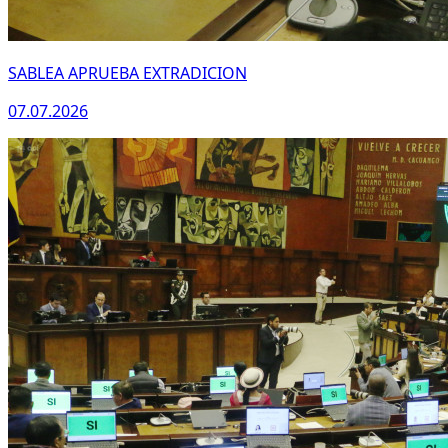
SABLEA APRUEBA EXTRADICION
07.07.2026