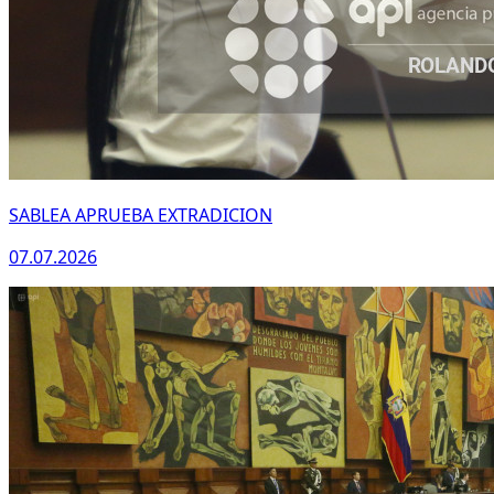
WhatsApp
SABLEA APRUEBA EXTRADICION
07.07.2026