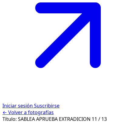
Iniciar sesión
Suscribirse
← Volver a fotografías
Título:
SABLEA APRUEBA EXTRADICION
11 / 13