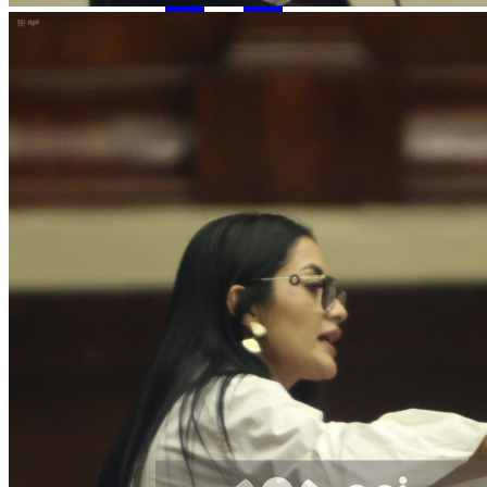
Facebook