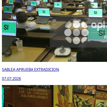
SABLEA APRUEBA EXTRADICION
07.07.2026