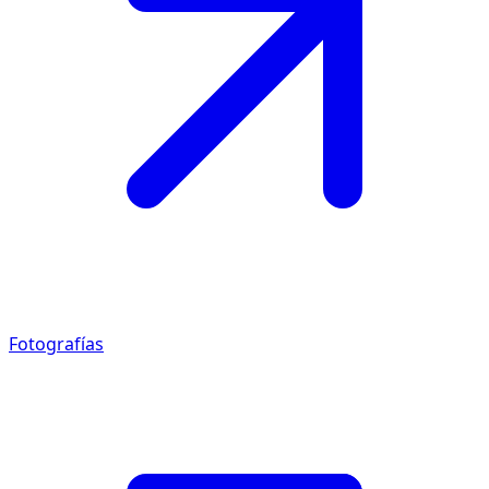
Fotografías