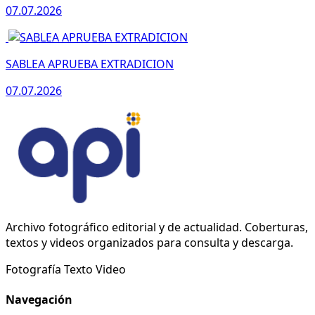
07.07.2026
SABLEA APRUEBA EXTRADICION
07.07.2026
Archivo fotográfico editorial y de actualidad. Coberturas,
textos y videos organizados para consulta y descarga.
Fotografía
Texto
Video
Navegación