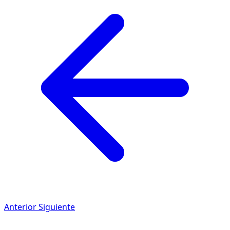
Anterior
Siguiente