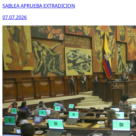
SABLEA APRUEBA EXTRADICION
07.07.2026