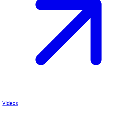
Videos