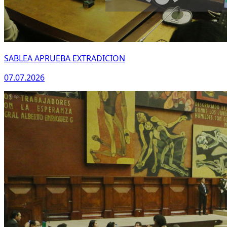
SABLEA APRUEBA EXTRADICION
07.07.2026