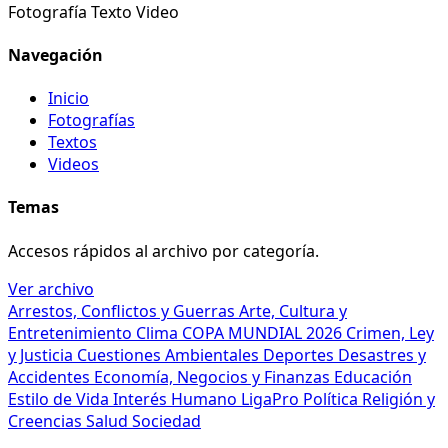
Fotografía
Texto
Video
Navegación
Inicio
Fotografías
Textos
Videos
Temas
Accesos rápidos al archivo por categoría.
Ver archivo
Arrestos, Conflictos y Guerras
Arte, Cultura y
Entretenimiento
Clima
COPA MUNDIAL 2026
Crimen, Ley
y Justicia
Cuestiones Ambientales
Deportes
Desastres y
Accidentes
Economía, Negocios y Finanzas
Educación
Estilo de Vida
Interés Humano
LigaPro
Política
Religión y
Creencias
Salud
Sociedad