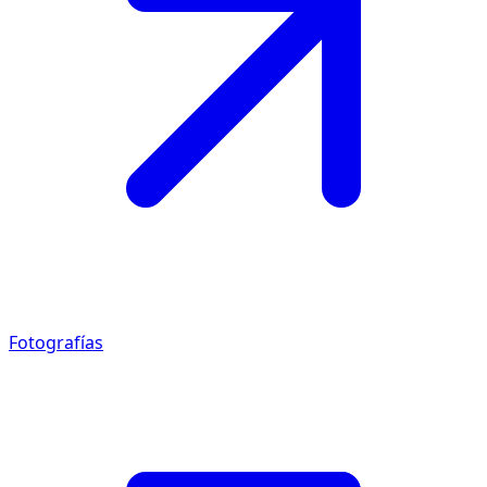
Fotografías