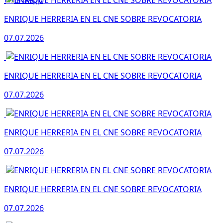
ENRIQUE HERRERIA EN EL CNE SOBRE REVOCATORIA
07.07.2026
ENRIQUE HERRERIA EN EL CNE SOBRE REVOCATORIA
07.07.2026
ENRIQUE HERRERIA EN EL CNE SOBRE REVOCATORIA
07.07.2026
ENRIQUE HERRERIA EN EL CNE SOBRE REVOCATORIA
07.07.2026