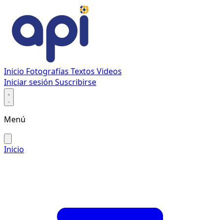
Inicio
Fotografías
Textos
Videos
Iniciar sesión
Suscribirse
Menú
Inicio