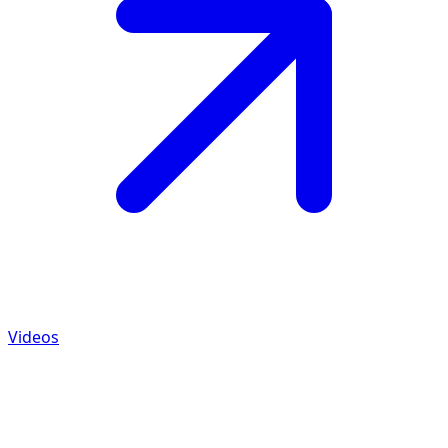
Videos