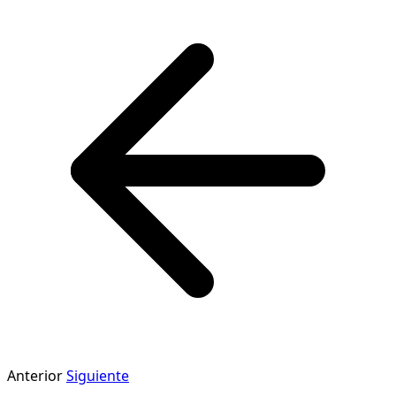
Anterior
Siguiente