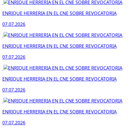
ENRIQUE HERRERIA EN EL CNE SOBRE REVOCATORIA
07.07.2026
ENRIQUE HERRERIA EN EL CNE SOBRE REVOCATORIA
07.07.2026
ENRIQUE HERRERIA EN EL CNE SOBRE REVOCATORIA
07.07.2026
ENRIQUE HERRERIA EN EL CNE SOBRE REVOCATORIA
07.07.2026