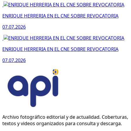
ENRIQUE HERRERIA EN EL CNE SOBRE REVOCATORIA
07.07.2026
ENRIQUE HERRERIA EN EL CNE SOBRE REVOCATORIA
07.07.2026
Archivo fotográfico editorial y de actualidad. Coberturas,
textos y videos organizados para consulta y descarga.