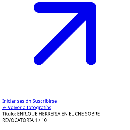
Iniciar sesión
Suscribirse
← Volver a fotografías
Título:
ENRIQUE HERRERIA EN EL CNE SOBRE
REVOCATORIA
1 / 10