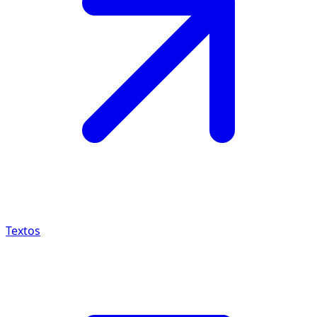
Textos