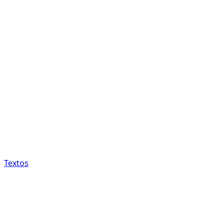
Textos