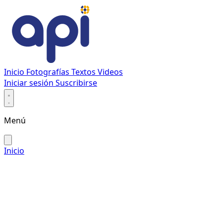
Inicio
Fotografías
Textos
Videos
Iniciar sesión
Suscribirse
Menú
Inicio