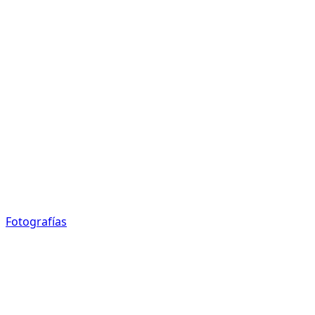
Fotografías