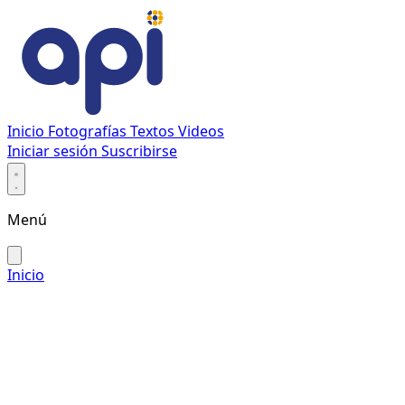
Inicio
Fotografías
Textos
Videos
Iniciar sesión
Suscribirse
Menú
Inicio