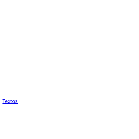
Textos