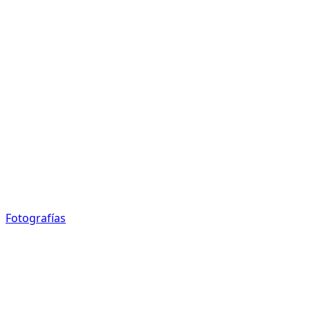
Fotografías