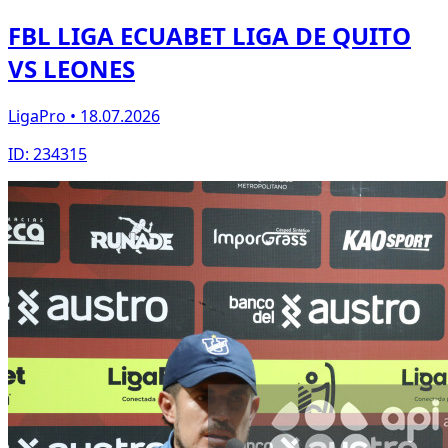
FBL LIGA ECUABET LIGA DE QUITO
VS LEONES
LigaPro • 18.07.2026
ID: 234315