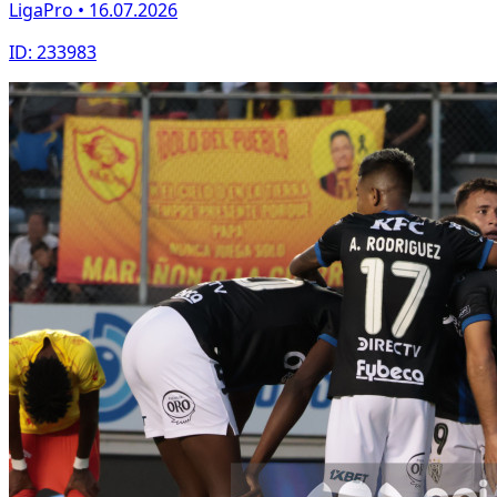
LigaPro • 16.07.2026
ID: 233983