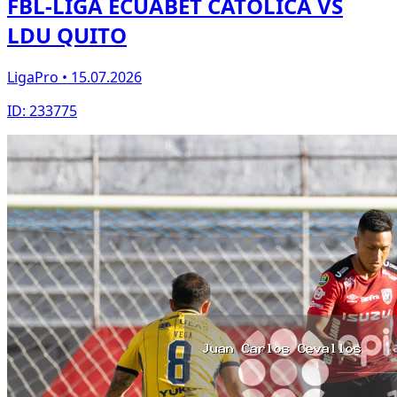
FBL-LIGA ECUABET CATOLICA VS
LDU QUITO
LigaPro • 15.07.2026
ID: 233775