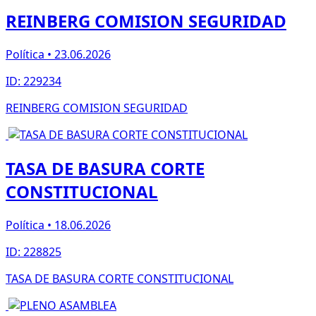
REINBERG COMISION SEGURIDAD
Política • 23.06.2026
ID: 229234
REINBERG COMISION SEGURIDAD
TASA DE BASURA CORTE
CONSTITUCIONAL
Política • 18.06.2026
ID: 228825
TASA DE BASURA CORTE CONSTITUCIONAL