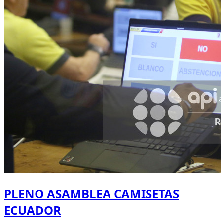
PLENO ASAMBLEA CAMISETAS
ECUADOR