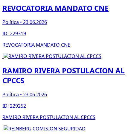
REVOCATORIA MANDATO CNE
Política • 23.06.2026
ID: 229319
REVOCATORIA MANDATO CNE
RAMIRO RIVERA POSTULACION AL
CPCCS
Política • 23.06.2026
ID: 229252
RAMIRO RIVERA POSTULACION AL CPCCS