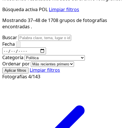
Búsqueda activa
POL
Limpiar filtros
Mostrando 37–48 de 1708 grupos de fotografías
encontradas .
Buscar
Fecha
Categoría
Ordenar por
Limpiar filtros
Aplicar filtros
Fotografías 4/143