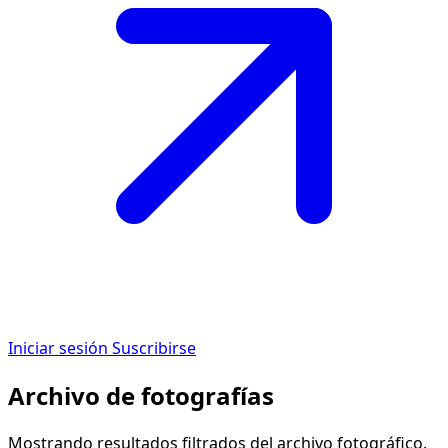
Iniciar sesión
Suscribirse
Archivo de fotografías
Mostrando resultados filtrados del archivo fotográfico.