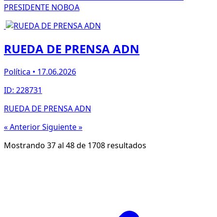
PRESIDENTE NOBOA
RUEDA DE PRENSA ADN
Política • 17.06.2026
ID: 228731
RUEDA DE PRENSA ADN
« Anterior
Siguiente »
Mostrando
37
al
48
de
1708
resultados