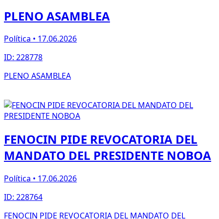
PLENO ASAMBLEA
Política • 17.06.2026
ID: 228778
PLENO ASAMBLEA
FENOCIN PIDE REVOCATORIA DEL
MANDATO DEL PRESIDENTE NOBOA
Política • 17.06.2026
ID: 228764
FENOCIN PIDE REVOCATORIA DEL MANDATO DEL