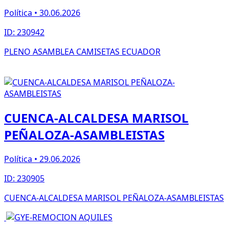
Política • 30.06.2026
ID: 230942
PLENO ASAMBLEA CAMISETAS ECUADOR
CUENCA-ALCALDESA MARISOL
PEÑALOZA-ASAMBLEISTAS
Política • 29.06.2026
ID: 230905
CUENCA-ALCALDESA MARISOL PEÑALOZA-ASAMBLEISTAS