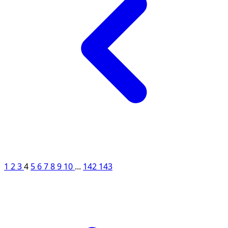
1
2
3
4
5
6
7
8
9
10
...
142
143