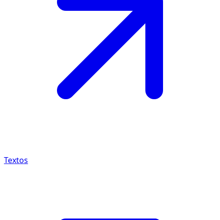
Textos