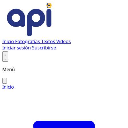
Inicio
Fotografías
Textos
Videos
Iniciar sesión
Suscribirse
Menú
Inicio