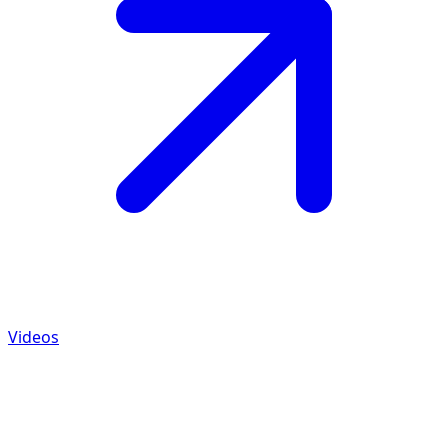
Videos