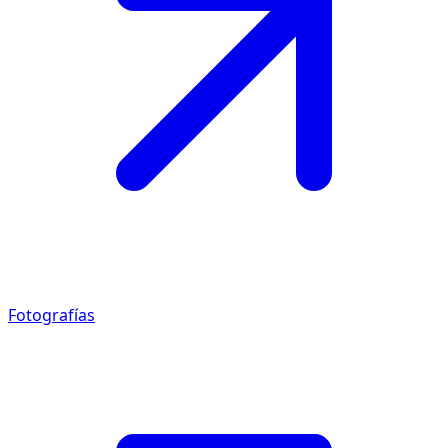
Fotografías