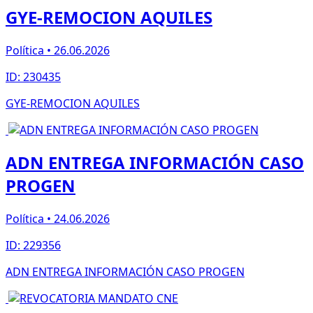
GYE-REMOCION AQUILES
Política • 26.06.2026
ID: 230435
GYE-REMOCION AQUILES
ADN ENTREGA INFORMACIÓN CASO
PROGEN
Política • 24.06.2026
ID: 229356
ADN ENTREGA INFORMACIÓN CASO PROGEN