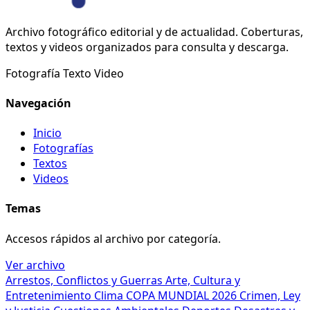
Archivo fotográfico editorial y de actualidad. Coberturas,
textos y videos organizados para consulta y descarga.
Fotografía
Texto
Video
Navegación
Inicio
Fotografías
Textos
Videos
Temas
Accesos rápidos al archivo por categoría.
Ver archivo
Arrestos, Conflictos y Guerras
Arte, Cultura y
Entretenimiento
Clima
COPA MUNDIAL 2026
Crimen, Ley