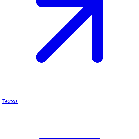
Textos