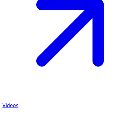
Videos