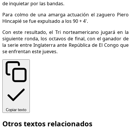
de inquietar por las bandas.
Para colmo de una amarga actuación el zaguero Piero
Hincapié se fue expulsado a los 90 + 4'.
Con este resultado, el Tri norteamericano jugará en la
siguiente ronda, los octavos de final, con el ganador de
la serie entre Inglaterra ante República de El Congo que
se enfrentan este jueves.
Copiar texto
Otros textos relacionados