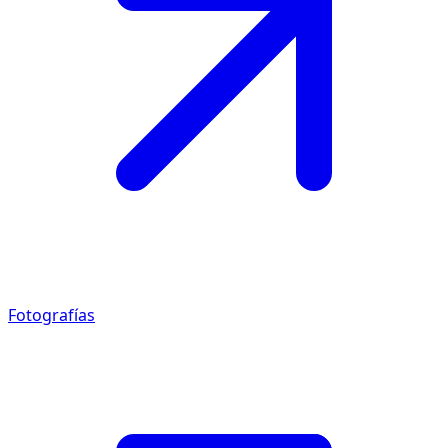
Fotografías