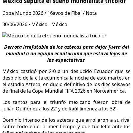
México sepulta el sueño mundialista tricolor
Copa Mundo 2026 / 16avos de Fibal / Nota
30/06/2026 • México - México
Derrota irrefutable de los aztecas para dejar fuera del
mundial a un equipo ecuatoriano que estuvo lejos de
las expectativas
México castigó por 2-0 a un deslucido Ecuador que se
despidió de la cita ecuménica la noche de este martes en
el estadio Azteca, en duelo definitivo de los dieciseisavos
de final de la Copa Mundial FIFA 2026 en Norteamérica.
Los tantos para el triunfo mexicano fueron obra de
Julián Quiñónez a los 22' y de Raúl Jiménez a los 32'.
Dominio intenso de los aztecas que arrollaron a su rival
sobre todo en el primer tiempo y que fue letal ante los