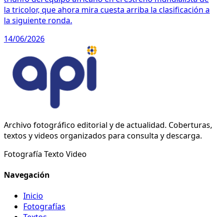
la tricolor, que ahora mira cuesta arriba la clasificación a
la siguiente ronda.
14/06/2026
Archivo fotográfico editorial y de actualidad. Coberturas,
textos y videos organizados para consulta y descarga.
Fotografía
Texto
Video
Navegación
Inicio
Fotografías