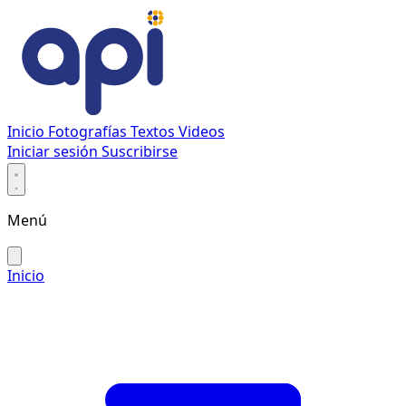
Inicio
Fotografías
Textos
Videos
Iniciar sesión
Suscribirse
Menú
Inicio