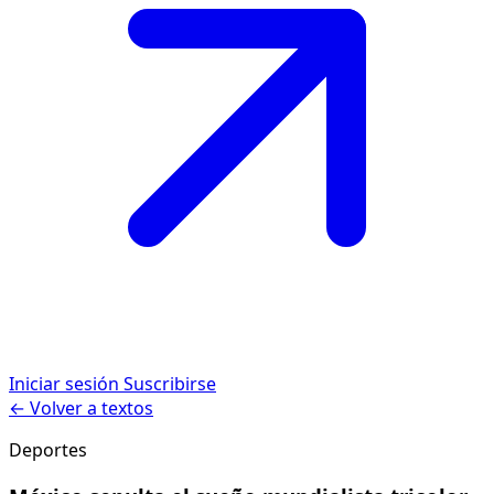
Iniciar sesión
Suscribirse
← Volver a textos
Deportes