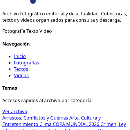
Archivo fotográfico editorial y de actualidad. Coberturas,
textos y videos organizados para consulta y descarga.
Fotografía
Texto
Video
Navegación
Inicio
Fotografías
Textos
Videos
Temas
Accesos rápidos al archivo por categoría.
Ver archivo
Arrestos, Conflictos y Guerras
Arte, Cultura y
Entretenimiento
Clima
COPA MUNDIAL 2026
Crimen, Ley