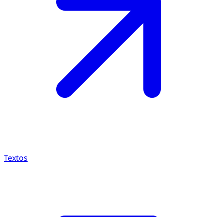
Textos