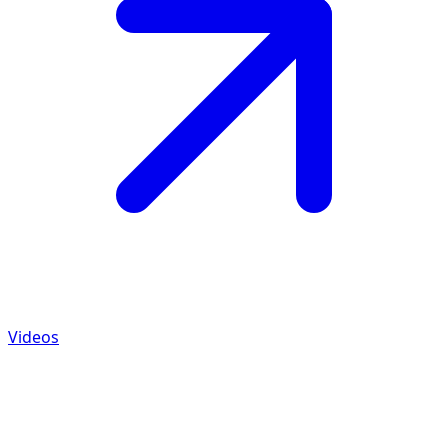
Videos