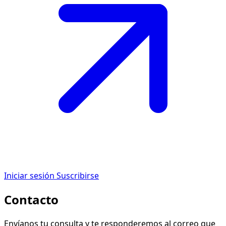
Iniciar sesión
Suscribirse
Contacto
Envíanos tu consulta y te responderemos al correo que