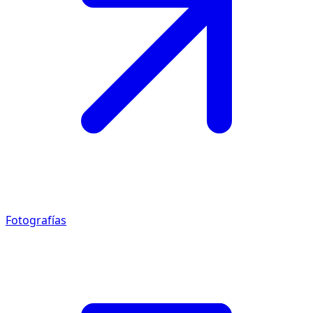
Fotografías