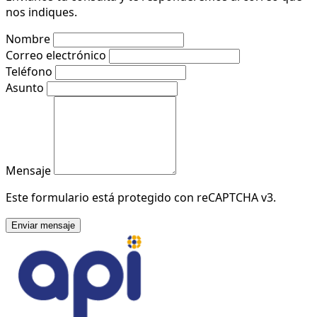
nos indiques.
Nombre
Correo electrónico
Teléfono
Asunto
Mensaje
Este formulario está protegido con reCAPTCHA v3.
Enviar mensaje