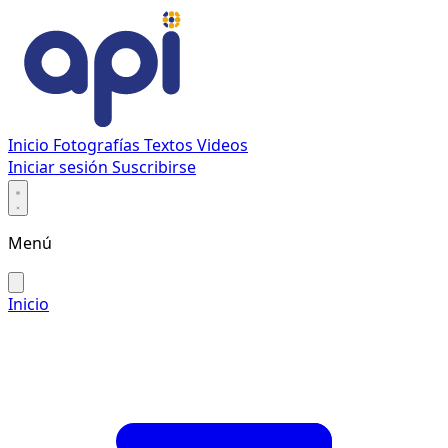
Inicio
Fotografías
Textos
Videos
Iniciar sesión
Suscribirse
Menú
Inicio