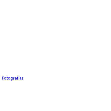
Fotografías