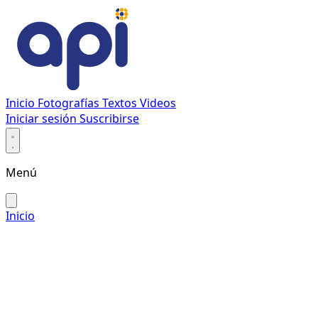
Inicio
Fotografías
Textos
Videos
Iniciar sesión
Suscribirse
Menú
Inicio