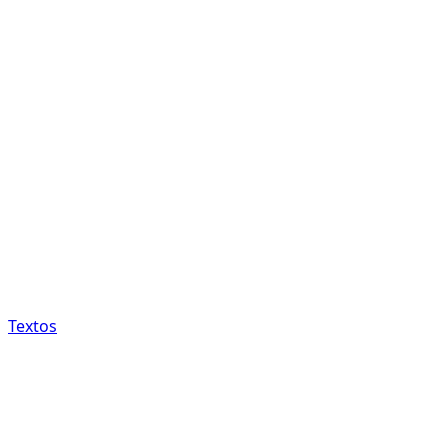
Textos