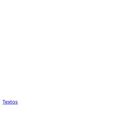
Textos