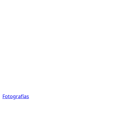
Fotografías