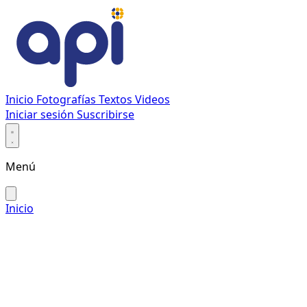
Inicio
Fotografías
Textos
Videos
Iniciar sesión
Suscribirse
Menú
Inicio