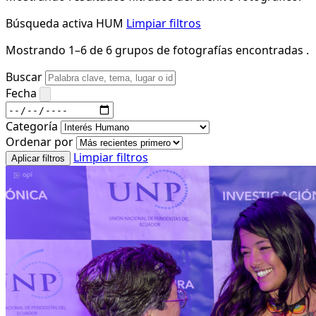
Búsqueda activa
HUM
Limpiar filtros
Mostrando 1–6 de 6 grupos de fotografías encontradas .
Buscar
Fecha
Categoría
Ordenar por
Limpiar filtros
Aplicar filtros