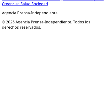
Creencias
Salud
Sociedad
Agencia Prensa-Independiente
© 2026 Agencia Prensa-Independiente. Todos los
derechos reservados.