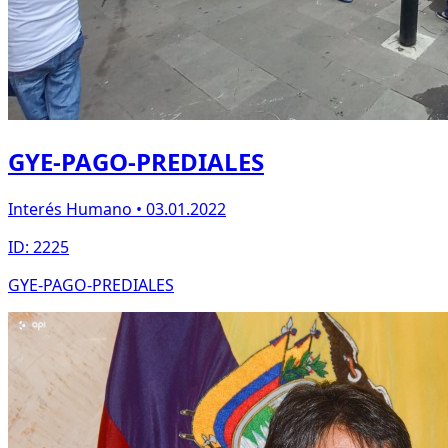
GYE-PAGO-PREDIALES
Interés Humano • 03.01.2022
ID: 2225
GYE-PAGO-PREDIALES