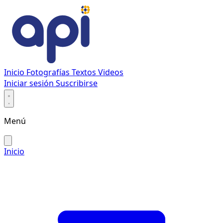
Inicio
Fotografías
Textos
Videos
Iniciar sesión
Suscribirse
Menú
Inicio