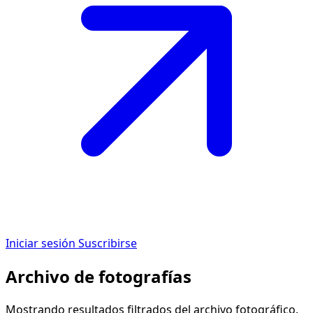
Iniciar sesión
Suscribirse
Archivo de fotografías
Mostrando resultados filtrados del archivo fotográfico.