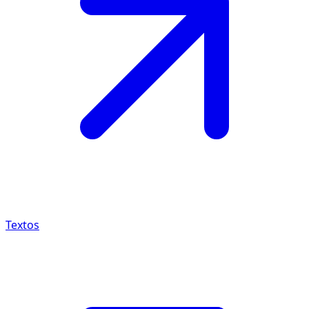
Textos