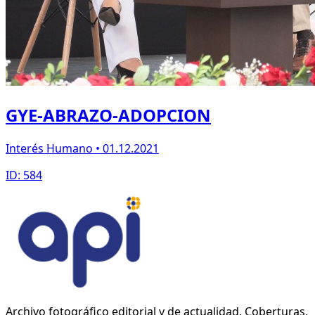
GYE-ABRAZO-ADOPCION
Interés Humano • 01.12.2021
ID: 584
Archivo fotográfico editorial y de actualidad. Coberturas,