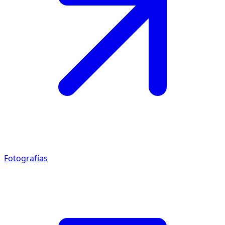
Fotografías