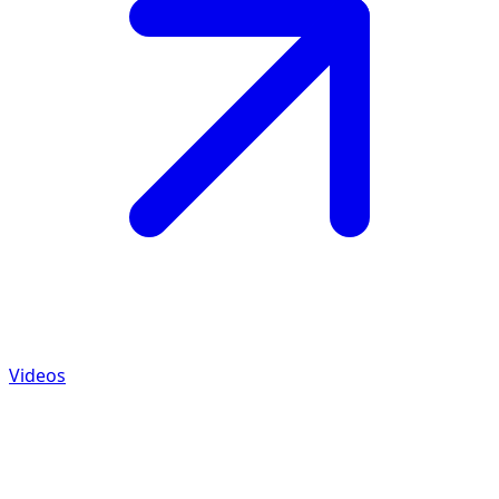
Videos