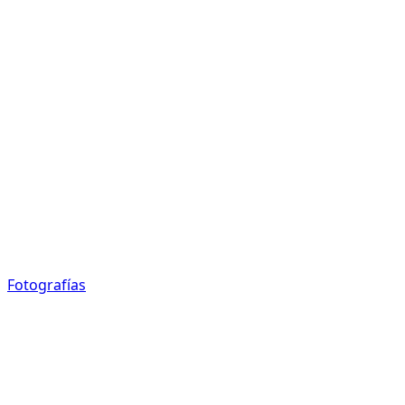
Fotografías