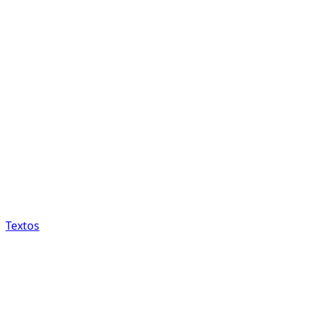
Textos