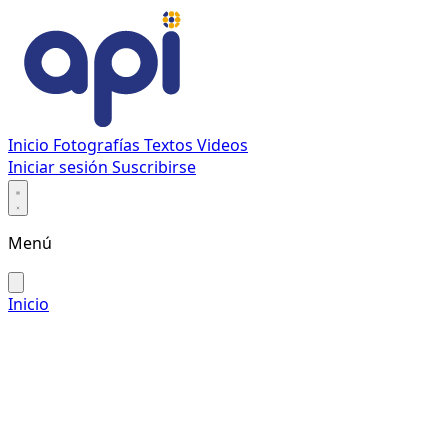
Inicio
Fotografías
Textos
Videos
Iniciar sesión
Suscribirse
Menú
Inicio