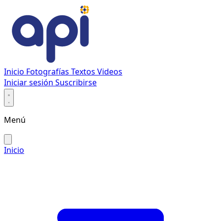
Inicio
Fotografías
Textos
Videos
Iniciar sesión
Suscribirse
Menú
Inicio