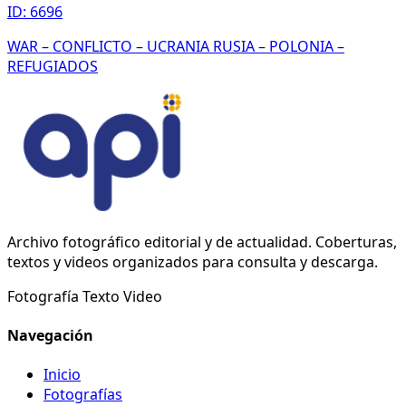
ID: 6696
WAR – CONFLICTO – UCRANIA RUSIA – POLONIA –
REFUGIADOS
Archivo fotográfico editorial y de actualidad. Coberturas,
textos y videos organizados para consulta y descarga.
Fotografía
Texto
Video
Navegación
Inicio
Fotografías