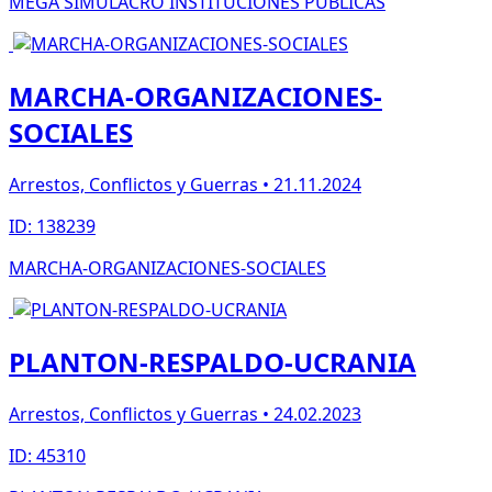
MEGA SIMULACRO INSTITUCIONES PUBLICAS
MARCHA-ORGANIZACIONES-
SOCIALES
Arrestos, Conflictos y Guerras • 21.11.2024
ID: 138239
MARCHA-ORGANIZACIONES-SOCIALES
PLANTON-RESPALDO-UCRANIA
Arrestos, Conflictos y Guerras • 24.02.2023
ID: 45310