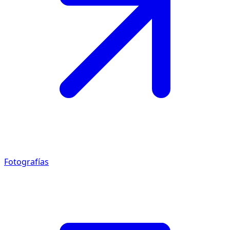
Fotografías