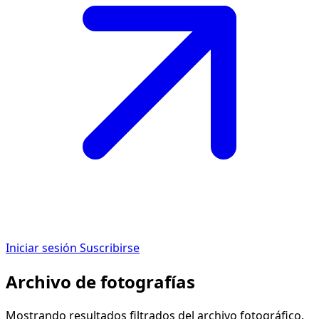
Iniciar sesión
Suscribirse
Archivo de fotografías
Mostrando resultados filtrados del archivo fotográfico.