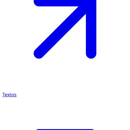
Textos