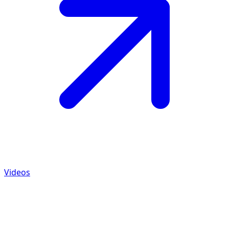
Videos