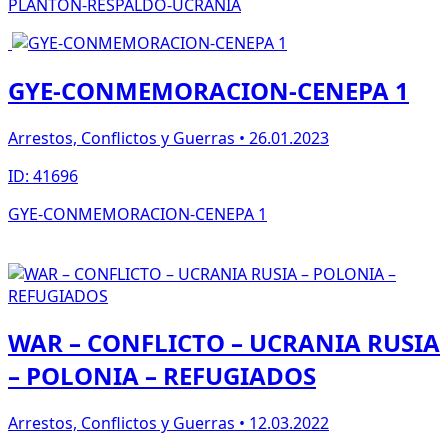
PLANTON-RESPALDO-UCRANIA
GYE-CONMEMORACION-CENEPA 1
Arrestos, Conflictos y Guerras • 26.01.2023
ID: 41696
GYE-CONMEMORACION-CENEPA 1
WAR – CONFLICTO – UCRANIA RUSIA
– POLONIA – REFUGIADOS
Arrestos, Conflictos y Guerras • 12.03.2022