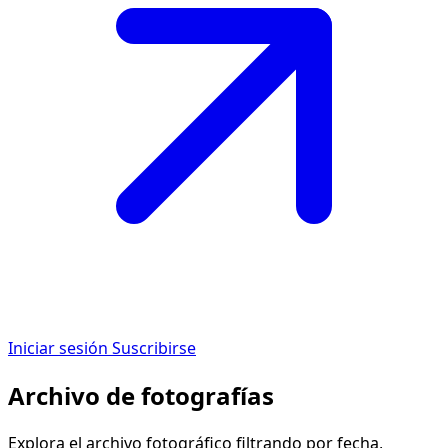
Iniciar sesión
Suscribirse
Archivo de fotografías
Explora el archivo fotográfico filtrando por fecha,