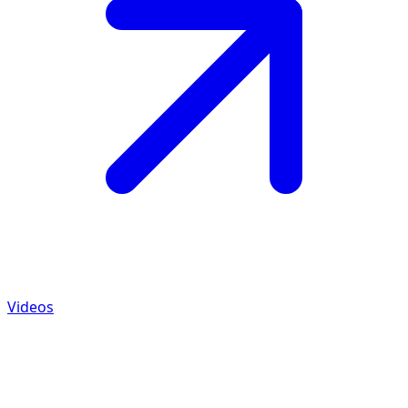
Videos