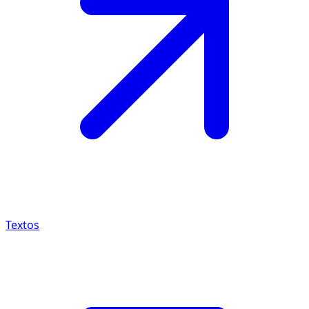
Textos