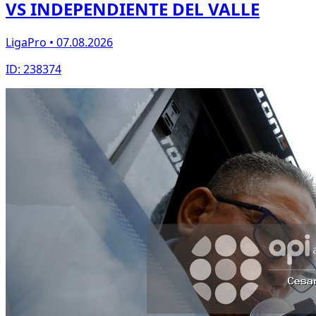
VS INDEPENDIENTE DEL VALLE
LigaPro • 07.08.2026
ID: 238374