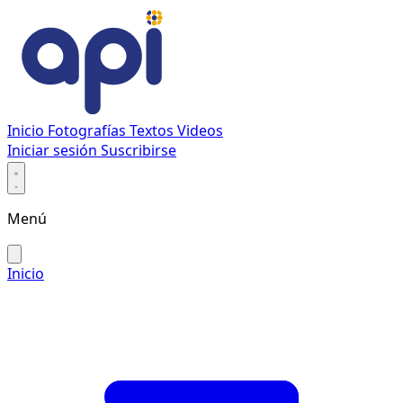
Inicio
Fotografías
Textos
Videos
Iniciar sesión
Suscribirse
Menú
Inicio