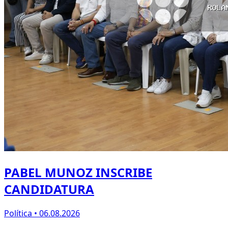
PABEL MUNOZ INSCRIBE
CANDIDATURA
Política • 06.08.2026