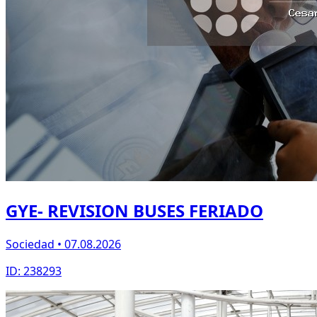
GYE- REVISION BUSES FERIADO
Sociedad • 07.08.2026
ID: 238293