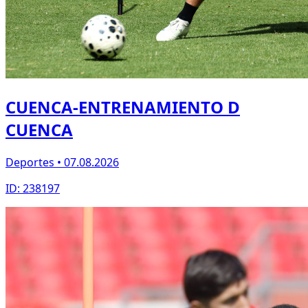
CUENCA-ENTRENAMIENTO D
CUENCA
Deportes • 07.08.2026
ID: 238197