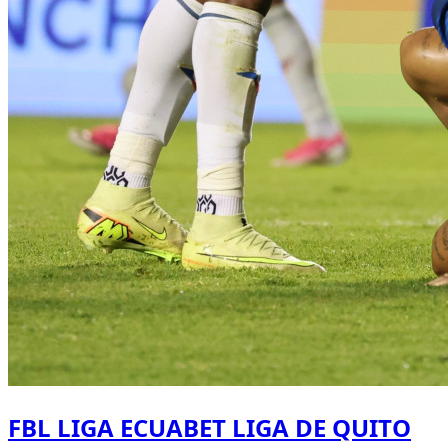
FBL LIGA ECUABET LIGA DE QUITO