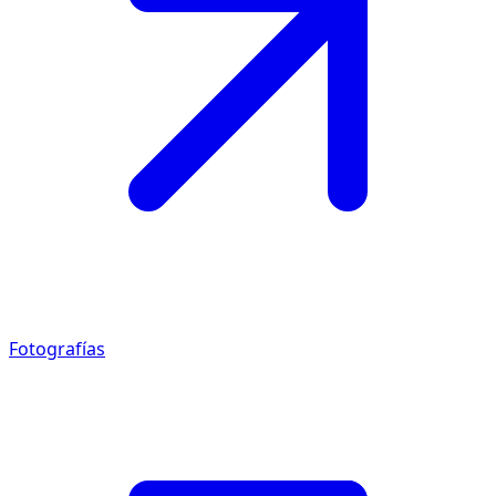
Fotografías