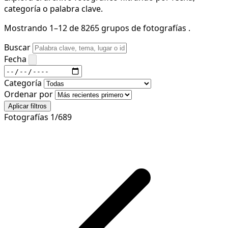
categoría o palabra clave.
Mostrando 1–12 de 8265 grupos de fotografías .
Buscar
Fecha
Categoría
Ordenar por
Aplicar filtros
Fotografías 1/689