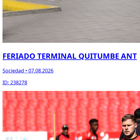
FERIADO TERMINAL QUITUMBE ANT
Sociedad • 07.08.2026
ID: 238278