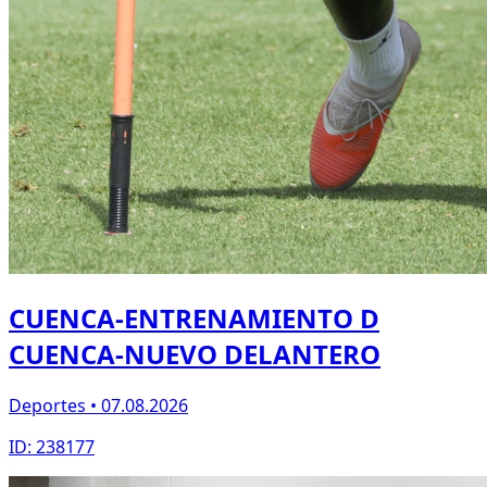
CUENCA-ENTRENAMIENTO D
CUENCA-NUEVO DELANTERO
Deportes • 07.08.2026
ID: 238177