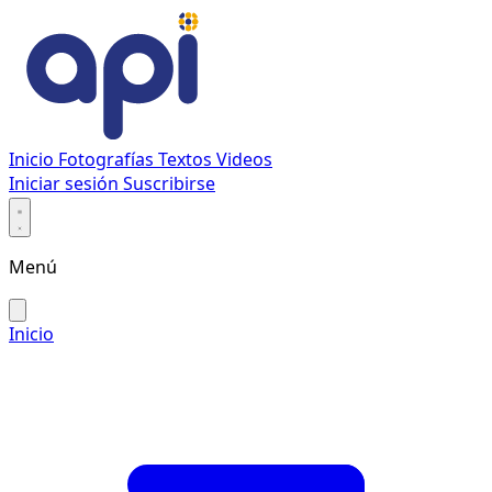
Inicio
Fotografías
Textos
Videos
Iniciar sesión
Suscribirse
Menú
Inicio