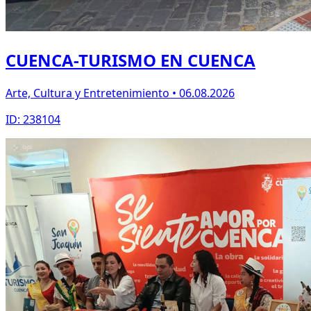
CUENCA-TURISMO EN CUENCA
Arte, Cultura y Entretenimiento • 06.08.2026
ID: 238104