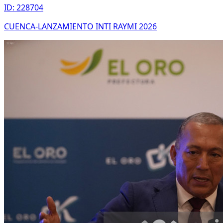
ID: 228704
CUENCA-LANZAMIENTO INTI RAYMI 2026