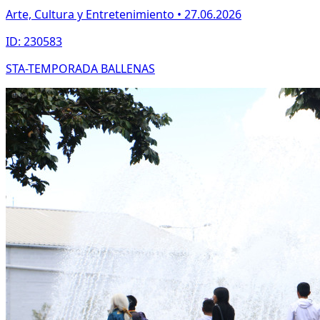
Arte, Cultura y Entretenimiento • 27.06.2026
ID: 230583
STA-TEMPORADA BALLENAS