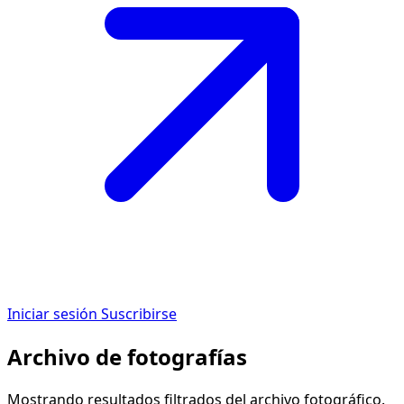
Iniciar sesión
Suscribirse
Archivo de fotografías
Mostrando resultados filtrados del archivo fotográfico.