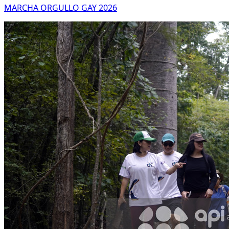
MARCHA ORGULLO GAY 2026