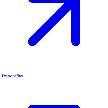
Fotografías