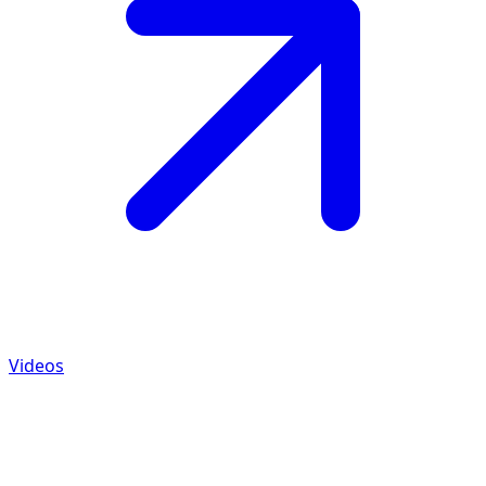
Videos