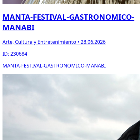
MANTA-FESTIVAL-GASTRONOMICO-
MANABI
Arte, Cultura y Entretenimiento • 28.06.2026
ID: 230684
MANTA-FESTIVAL-GASTRONOMICO-MANABI