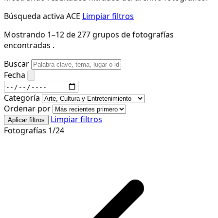
Búsqueda activa
ACE
Limpiar filtros
Mostrando 1–12 de 277 grupos de fotografías
encontradas .
Buscar
Fecha
Categoría
Ordenar por
Limpiar filtros
Aplicar filtros
Fotografías 1/24