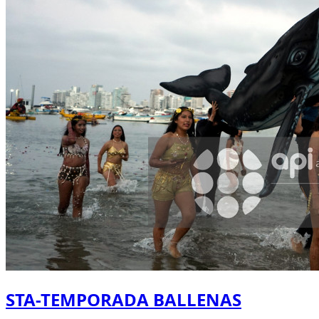
STA-TEMPORADA BALLENAS