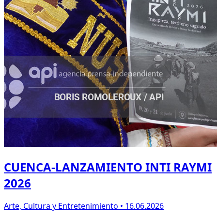
CUENCA-LANZAMIENTO INTI RAYMI
2026
Arte, Cultura y Entretenimiento • 16.06.2026