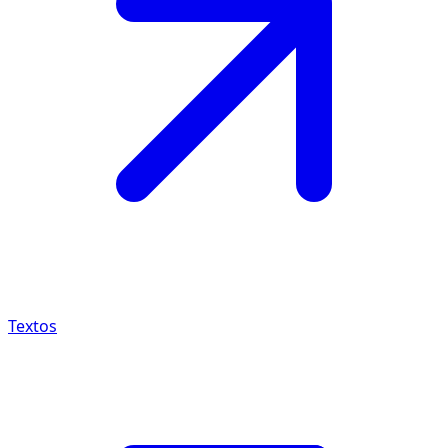
Textos