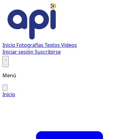
Inicio
Fotografías
Textos
Videos
Iniciar sesión
Suscribirse
Menú
Inicio