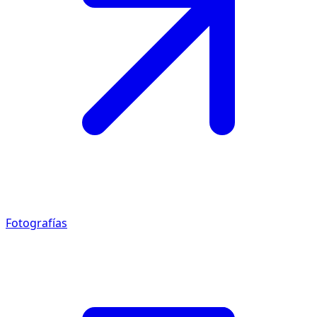
Fotografías