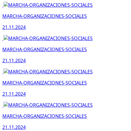
MARCHA-ORGANIZACIONES-SOCIALES
21.11.2024
MARCHA-ORGANIZACIONES-SOCIALES
21.11.2024
MARCHA-ORGANIZACIONES-SOCIALES
21.11.2024
MARCHA-ORGANIZACIONES-SOCIALES
21.11.2024