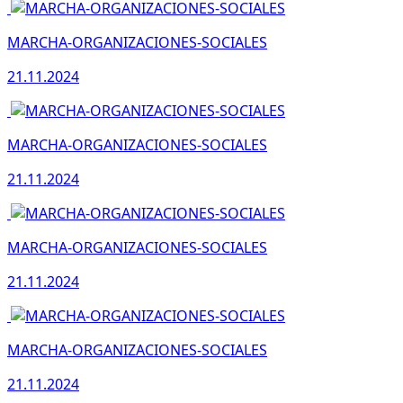
MARCHA-ORGANIZACIONES-SOCIALES
21.11.2024
MARCHA-ORGANIZACIONES-SOCIALES
21.11.2024
MARCHA-ORGANIZACIONES-SOCIALES
21.11.2024
MARCHA-ORGANIZACIONES-SOCIALES
21.11.2024