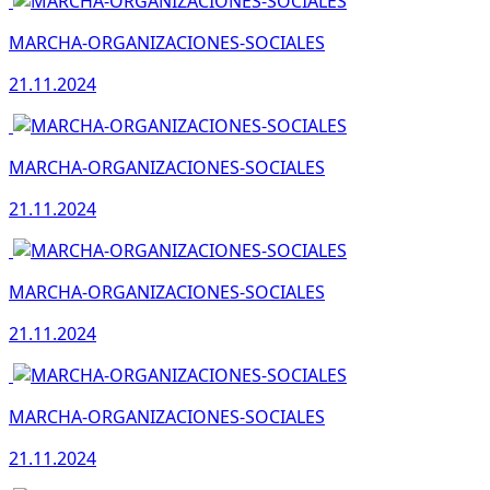
MARCHA-ORGANIZACIONES-SOCIALES
21.11.2024
MARCHA-ORGANIZACIONES-SOCIALES
21.11.2024
MARCHA-ORGANIZACIONES-SOCIALES
21.11.2024
MARCHA-ORGANIZACIONES-SOCIALES
21.11.2024