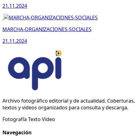
21.11.2024
MARCHA-ORGANIZACIONES-SOCIALES
21.11.2024
Archivo fotográfico editorial y de actualidad. Coberturas,
textos y videos organizados para consulta y descarga.
Fotografía
Texto
Video
Navegación