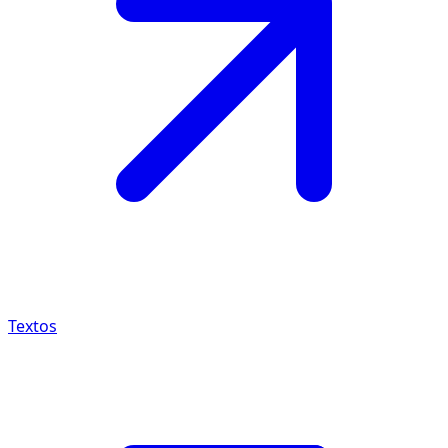
Textos