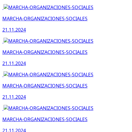
MARCHA-ORGANIZACIONES-SOCIALES
21.11.2024
MARCHA-ORGANIZACIONES-SOCIALES
21.11.2024
MARCHA-ORGANIZACIONES-SOCIALES
21.11.2024
MARCHA-ORGANIZACIONES-SOCIALES
21.11.2024