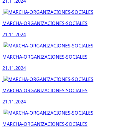
21.11.2024
MARCHA-ORGANIZACIONES-SOCIALES
21.11.2024
MARCHA-ORGANIZACIONES-SOCIALES
21.11.2024
MARCHA-ORGANIZACIONES-SOCIALES
21.11.2024
MARCHA-ORGANIZACIONES-SOCIALES