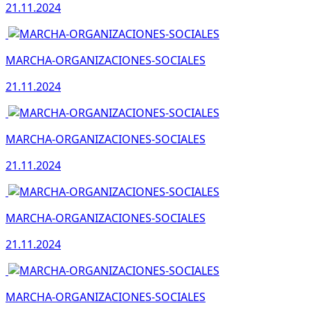
21.11.2024
MARCHA-ORGANIZACIONES-SOCIALES
21.11.2024
MARCHA-ORGANIZACIONES-SOCIALES
21.11.2024
MARCHA-ORGANIZACIONES-SOCIALES
21.11.2024
MARCHA-ORGANIZACIONES-SOCIALES