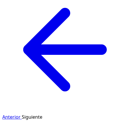
Anterior
Siguiente