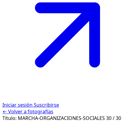
Iniciar sesión
Suscribirse
← Volver a fotografías
Título:
MARCHA-ORGANIZACIONES-SOCIALES
30 / 30