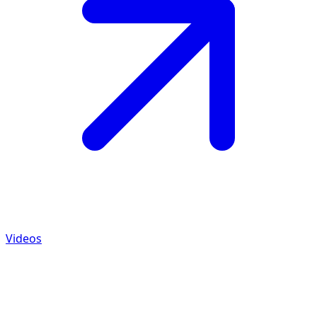
Videos