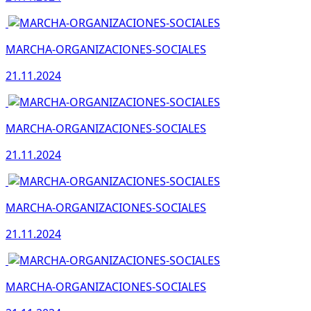
MARCHA-ORGANIZACIONES-SOCIALES
21.11.2024
MARCHA-ORGANIZACIONES-SOCIALES
21.11.2024
MARCHA-ORGANIZACIONES-SOCIALES
21.11.2024
MARCHA-ORGANIZACIONES-SOCIALES