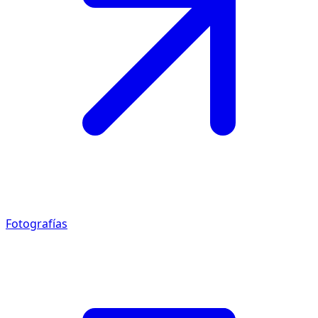
Fotografías