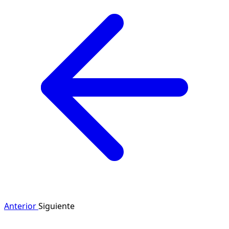
Anterior
Siguiente