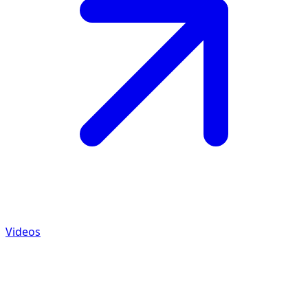
Videos