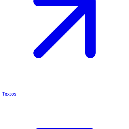
Textos