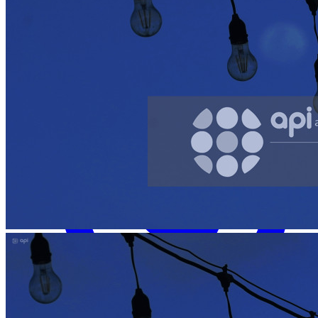
Facebook