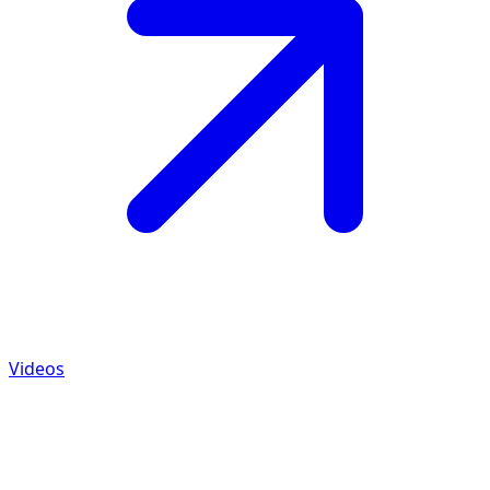
Videos