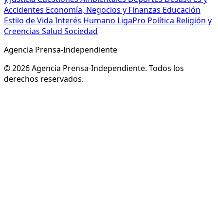
Accidentes
Economía, Negocios y Finanzas
Educación
Estilo de Vida
Interés Humano
LigaPro
Política
Religión y
Creencias
Salud
Sociedad
Agencia Prensa-Independiente
© 2026 Agencia Prensa-Independiente. Todos los
derechos reservados.