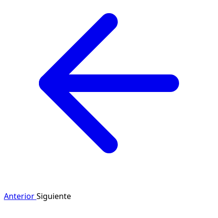
Anterior
Siguiente