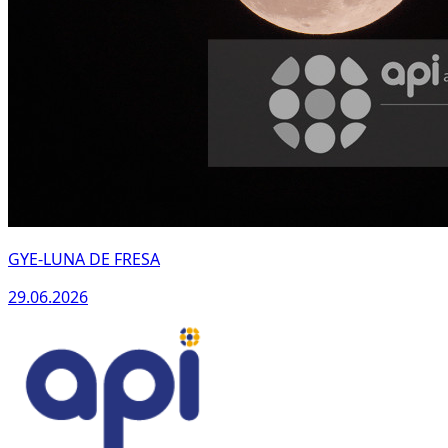
GYE-LUNA DE FRESA
29.06.2026