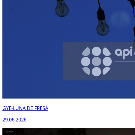
WhatsApp
GYE-LUNA DE FRESA
29.06.2026