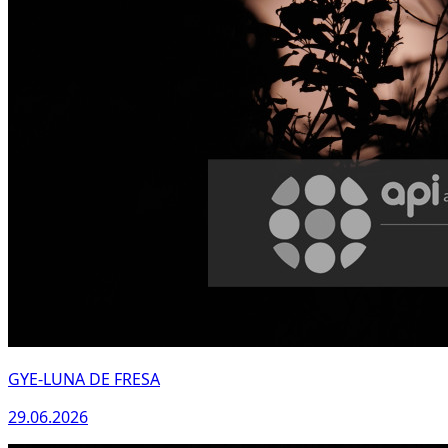
GYE-LUNA DE FRESA
29.06.2026