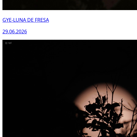
GYE-LUNA DE FRESA
29.06.2026