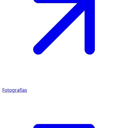
Fotografías