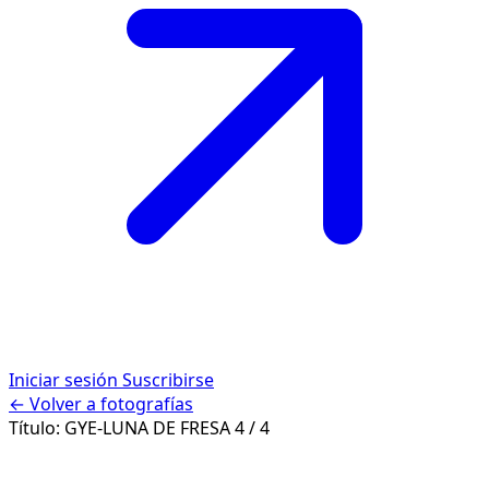
Iniciar sesión
Suscribirse
← Volver a fotografías
Título:
GYE-LUNA DE FRESA
4 / 4