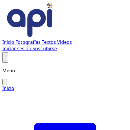
Inicio
Fotografías
Textos
Videos
Iniciar sesión
Suscribirse
Menú
Inicio